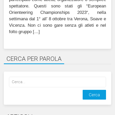
spettatore. Questi sono stati gli “European
Orienteering Championships 2023“, nella
settimana dal 1° all’ 8 ottobre tra Verona, Soave e
Vicenza. Non ci sono gare senza gli atleti e nel
folto gruppo […]
CERCA PER PAROLA
Cerca
qualcosa: