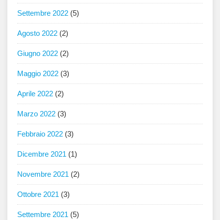
Settembre 2022
(5)
Agosto 2022
(2)
Giugno 2022
(2)
Maggio 2022
(3)
Aprile 2022
(2)
Marzo 2022
(3)
Febbraio 2022
(3)
Dicembre 2021
(1)
Novembre 2021
(2)
Ottobre 2021
(3)
Settembre 2021
(5)