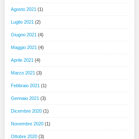
Agosto 2021
(1)
Luglio 2021
(2)
Giugno 2021
(4)
Maggio 2021
(4)
Aprile 2021
(4)
Marzo 2021
(3)
Febbraio 2021
(1)
Gennaio 2021
(3)
Dicembre 2020
(1)
Novembre 2020
(1)
Ottobre 2020
(3)