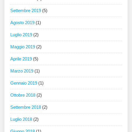
Settembre 2019
(5)
Agosto 2019
(1)
Luglio 2019
(2)
Maggio 2019
(2)
Aprile 2019
(5)
Marzo 2019
(1)
Gennaio 2019
(1)
Ottobre 2018
(2)
Settembre 2018
(2)
Luglio 2018
(2)
Giugno 2018
(1)