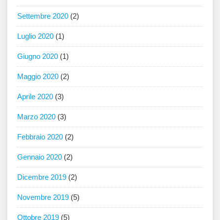
Settembre 2020
(2)
Luglio 2020
(1)
Giugno 2020
(1)
Maggio 2020
(2)
Aprile 2020
(3)
Marzo 2020
(3)
Febbraio 2020
(2)
Gennaio 2020
(2)
Dicembre 2019
(2)
Novembre 2019
(5)
Ottobre 2019
(5)