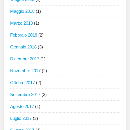
Maggio 2018
(1)
Marzo 2018
(1)
Febbraio 2018
(2)
Gennaio 2018
(3)
Dicembre 2017
(1)
Novembre 2017
(2)
Ottobre 2017
(2)
Settembre 2017
(3)
Agosto 2017
(1)
Luglio 2017
(3)