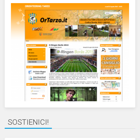
SOSTIENICI!