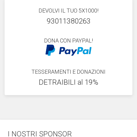
DEVOLVI IL TUO 5X1000!
93011380263
DONA CON PAYPAL!
TESSERAMENTI E DONAZIONI
DETRAIBILI al 19%
I NOSTRI SPONSOR