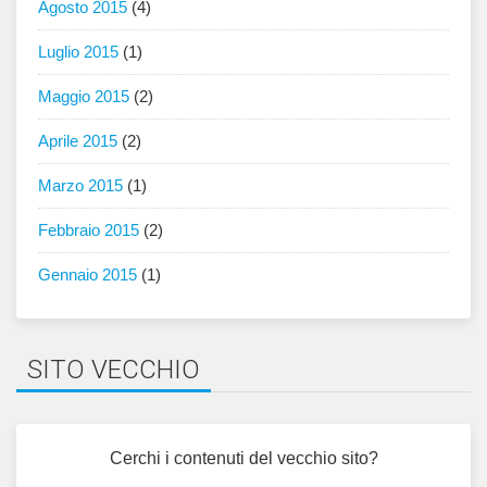
Agosto 2015
(4)
Luglio 2015
(1)
Maggio 2015
(2)
Aprile 2015
(2)
Marzo 2015
(1)
Febbraio 2015
(2)
Gennaio 2015
(1)
SITO VECCHIO
Cerchi i contenuti del vecchio sito?