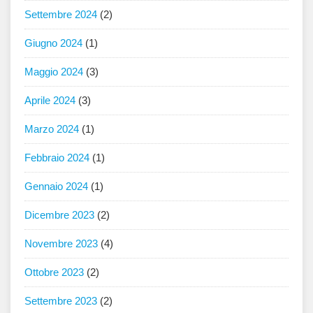
Settembre 2024
(2)
Giugno 2024
(1)
Maggio 2024
(3)
Aprile 2024
(3)
Marzo 2024
(1)
Febbraio 2024
(1)
Gennaio 2024
(1)
Dicembre 2023
(2)
Novembre 2023
(4)
Ottobre 2023
(2)
Settembre 2023
(2)