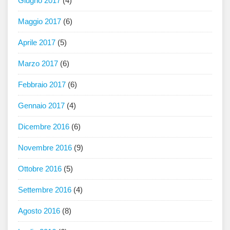
Giugno 2017
(4)
Maggio 2017
(6)
Aprile 2017
(5)
Marzo 2017
(6)
Febbraio 2017
(6)
Gennaio 2017
(4)
Dicembre 2016
(6)
Novembre 2016
(9)
Ottobre 2016
(5)
Settembre 2016
(4)
Agosto 2016
(8)