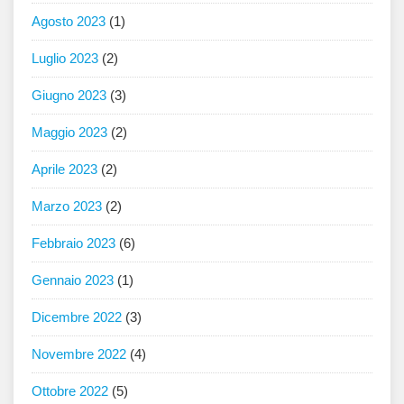
Agosto 2023
(1)
Luglio 2023
(2)
Giugno 2023
(3)
Maggio 2023
(2)
Aprile 2023
(2)
Marzo 2023
(2)
Febbraio 2023
(6)
Gennaio 2023
(1)
Dicembre 2022
(3)
Novembre 2022
(4)
Ottobre 2022
(5)