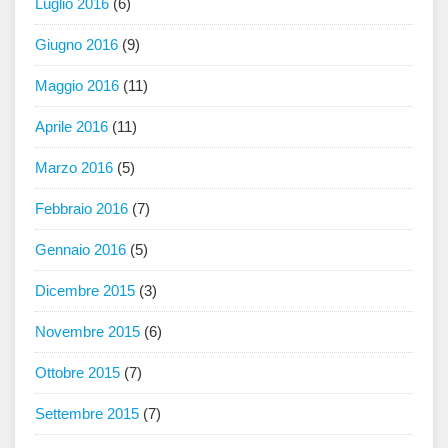
Luglio 2016
(6)
Giugno 2016
(9)
Maggio 2016
(11)
Aprile 2016
(11)
Marzo 2016
(5)
Febbraio 2016
(7)
Gennaio 2016
(5)
Dicembre 2015
(3)
Novembre 2015
(6)
Ottobre 2015
(7)
Settembre 2015
(7)