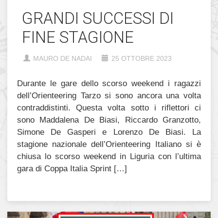
GRANDI SUCCESSI DI
FINE STAGIONE
MAURO DE NADAI
25 OTTOBRE 2023
Durante le gare dello scorso weekend i ragazzi
dell’Orienteering Tarzo si sono ancora una volta
contraddistinti. Questa volta sotto i riflettori ci
sono Maddalena De Biasi, Riccardo Granzotto,
Simone De Gasperi e Lorenzo De Biasi. La
stagione nazionale dell’Orienteering Italiano si è
chiusa lo scorso weekend in Liguria con l’ultima
gara di Coppa Italia Sprint […]