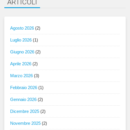
ARTICOLI
Agosto 2026
(2)
Luglio 2026
(1)
Giugno 2026
(2)
Aprile 2026
(2)
Marzo 2026
(3)
Febbraio 2026
(1)
Gennaio 2026
(2)
Dicembre 2025
(2)
Novembre 2025
(2)