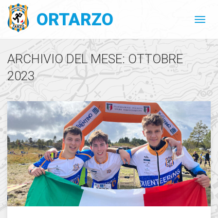
ORTARZO
ARCHIVIO DEL MESE: OTTOBRE
2023