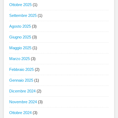
Ottobre 2025
(1)
Settembre 2025
(1)
Agosto 2025
(3)
Giugno 2025
(3)
Maggio 2025
(1)
Marzo 2025
(3)
Febbraio 2025
(2)
Gennaio 2025
(1)
Dicembre 2024
(2)
Novembre 2024
(3)
Ottobre 2024
(3)