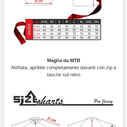
Maglia da MTB
Attillata, apribile completamente davanti con zip e
tasche sul retro