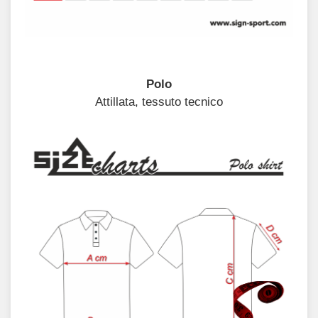
Polo
Attillata, tessuto tecnico