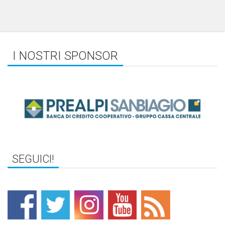
I NOSTRI SPONSOR