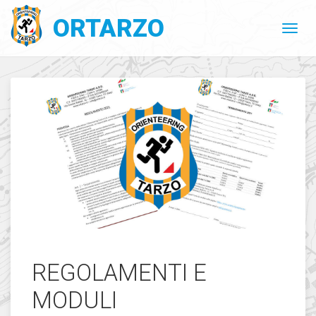
ORTARZO
REGOLAMENTI E
MODULI