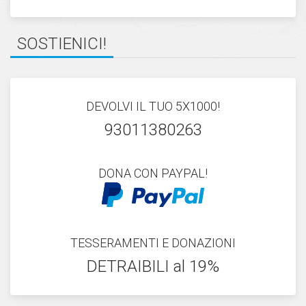
SOSTIENICI!
DEVOLVI IL TUO 5X1000!
93011380263
DONA CON PAYPAL!
TESSERAMENTI E DONAZIONI
DETRAIBILI al 19%