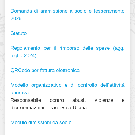
Domanda di ammissione a socio e tesseramento
2026
Statuto
Regolamento per il rimborso delle spese (agg.
luglio 2024)
QRCode per fattura elettronica
Modello organizzativo e di controllo dell’attività
sportiva
Responsabile contro abusi, violenze e
discriminazioni: Francesca Uliana
Modulo dimissioni da socio