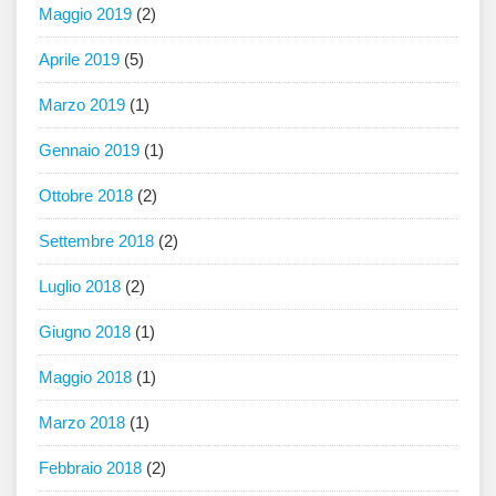
Maggio 2019
(2)
Aprile 2019
(5)
Marzo 2019
(1)
Gennaio 2019
(1)
Ottobre 2018
(2)
Settembre 2018
(2)
Luglio 2018
(2)
Giugno 2018
(1)
Maggio 2018
(1)
Marzo 2018
(1)
Febbraio 2018
(2)