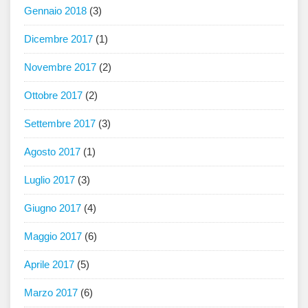
Gennaio 2018
(3)
Dicembre 2017
(1)
Novembre 2017
(2)
Ottobre 2017
(2)
Settembre 2017
(3)
Agosto 2017
(1)
Luglio 2017
(3)
Giugno 2017
(4)
Maggio 2017
(6)
Aprile 2017
(5)
Marzo 2017
(6)