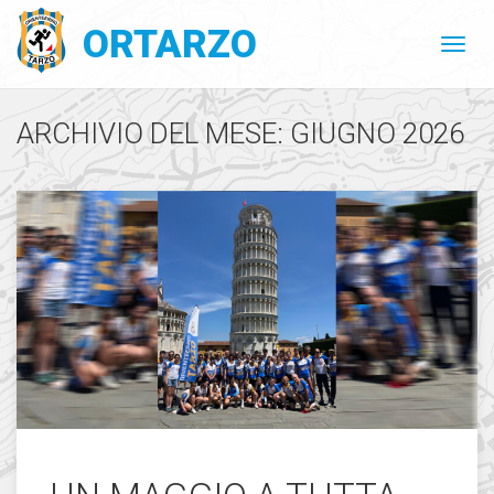
ORTARZO
ARCHIVIO DEL MESE: GIUGNO 2026