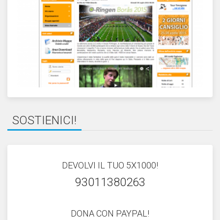
SOSTIENICI!
DEVOLVI IL TUO 5X1000!
93011380263
DONA CON PAYPAL!