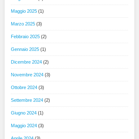
Maggio 2025
(1)
Marzo 2025
(3)
Febbraio 2025
(2)
Gennaio 2025
(1)
Dicembre 2024
(2)
Novembre 2024
(3)
Ottobre 2024
(3)
Settembre 2024
(2)
Giugno 2024
(1)
Maggio 2024
(3)
Aprile 2024
(3)