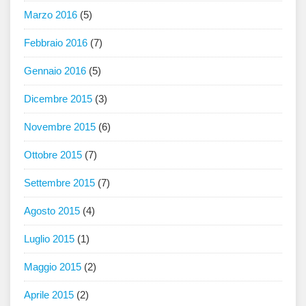
Marzo 2016
(5)
Febbraio 2016
(7)
Gennaio 2016
(5)
Dicembre 2015
(3)
Novembre 2015
(6)
Ottobre 2015
(7)
Settembre 2015
(7)
Agosto 2015
(4)
Luglio 2015
(1)
Maggio 2015
(2)
Aprile 2015
(2)