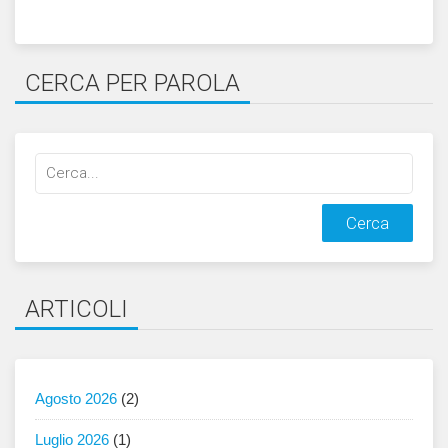
CERCA PER PAROLA
Cerca
qualcosa:
ARTICOLI
Agosto 2026
(2)
Luglio 2026
(1)