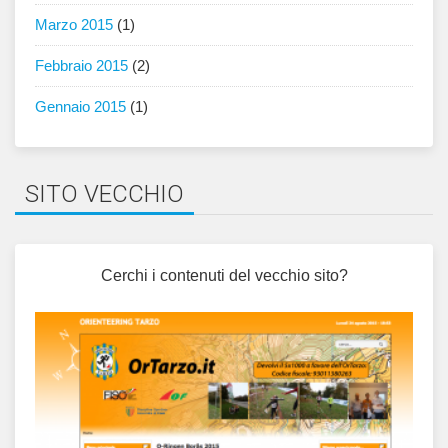
Marzo 2015
(1)
Febbraio 2015
(2)
Gennaio 2015
(1)
SITO VECCHIO
Cerchi i contenuti del vecchio sito?