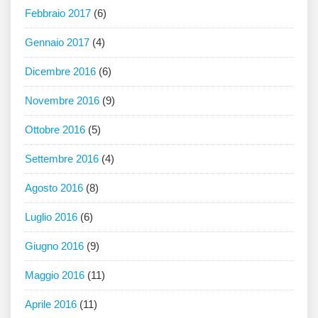
Febbraio 2017
(6)
Gennaio 2017
(4)
Dicembre 2016
(6)
Novembre 2016
(9)
Ottobre 2016
(5)
Settembre 2016
(4)
Agosto 2016
(8)
Luglio 2016
(6)
Giugno 2016
(9)
Maggio 2016
(11)
Aprile 2016
(11)