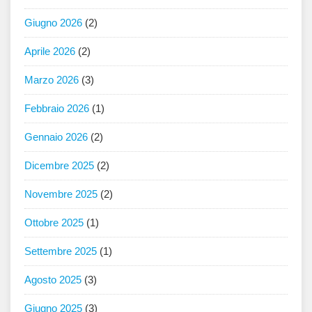
Giugno 2026
(2)
Aprile 2026
(2)
Marzo 2026
(3)
Febbraio 2026
(1)
Gennaio 2026
(2)
Dicembre 2025
(2)
Novembre 2025
(2)
Ottobre 2025
(1)
Settembre 2025
(1)
Agosto 2025
(3)
Giugno 2025
(3)