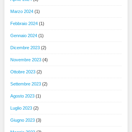
Marzo 2024
(1)
Febbraio 2024
(1)
Gennaio 2024
(1)
Dicembre 2023
(2)
Novembre 2023
(4)
Ottobre 2023
(2)
Settembre 2023
(2)
Agosto 2023
(1)
Luglio 2023
(2)
Giugno 2023
(3)