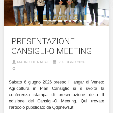
PRESENTAZIONE
CANSIGLI-O MEETING
MAURO DE NADAI
7 GIUGNO 2026
Sabato 6 giugno 2026 presso l’Hangar di Veneto
Agricoltura in Pian Cansiglio si è svolta la
conferenza stampa di presentazione della II
edizione del Cansigli-O Meeting. Qui trovate
l’articolo pubblicato da Qdpnews.it