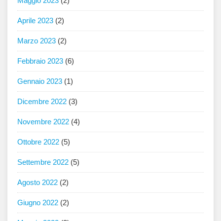
Maggio 2023
(2)
Aprile 2023
(2)
Marzo 2023
(2)
Febbraio 2023
(6)
Gennaio 2023
(1)
Dicembre 2022
(3)
Novembre 2022
(4)
Ottobre 2022
(5)
Settembre 2022
(5)
Agosto 2022
(2)
Giugno 2022
(2)