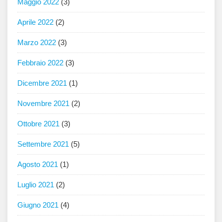
Maggio 2022
(3)
Aprile 2022
(2)
Marzo 2022
(3)
Febbraio 2022
(3)
Dicembre 2021
(1)
Novembre 2021
(2)
Ottobre 2021
(3)
Settembre 2021
(5)
Agosto 2021
(1)
Luglio 2021
(2)
Giugno 2021
(4)