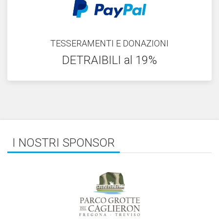
TESSERAMENTI E DONAZIONI
DETRAIBILI al 19%
I NOSTRI SPONSOR