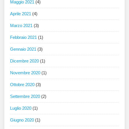
Maggio 2021
(4)
Aprile 2021
(4)
Marzo 2021
(3)
Febbraio 2021
(1)
Gennaio 2021
(3)
Dicembre 2020
(1)
Novembre 2020
(1)
Ottobre 2020
(3)
Settembre 2020
(2)
Luglio 2020
(1)
Giugno 2020
(1)