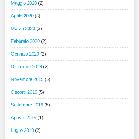
Maggio 2020
(2)
Aprile 2020
(3)
Marzo 2020
(3)
Febbraio 2020
(2)
Gennaio 2020
(2)
Dicembre 2019
(2)
Novembre 2019
(5)
Ottobre 2019
(5)
Settembre 2019
(5)
Agosto 2019
(1)
Luglio 2019
(2)