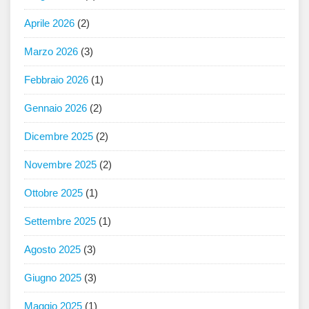
Aprile 2026
(2)
Marzo 2026
(3)
Febbraio 2026
(1)
Gennaio 2026
(2)
Dicembre 2025
(2)
Novembre 2025
(2)
Ottobre 2025
(1)
Settembre 2025
(1)
Agosto 2025
(3)
Giugno 2025
(3)
Maggio 2025
(1)