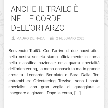
ANCHE IL TRAILO È
NELLE CORDE
DELL’ORTARZO
MAURO DE NADAI
2 FEBBRAIO 2026
Benvenuto TrailO. Con l’arrivo di due nuovi atleti
nella nostra società siamo ufficialmente in corsa
nella classifica nazionale nella quarta specialità
dell’orienteering, la meno conosciuta ma in grande
crescita. Leonardo Bortolato e Sara Dalla Tor,
entrambi ex Orienteering Treviso, sono i nostri
specialisti con gran voglia di gareggiare e
insegnare ai giovani. Dopo la corsa, […]