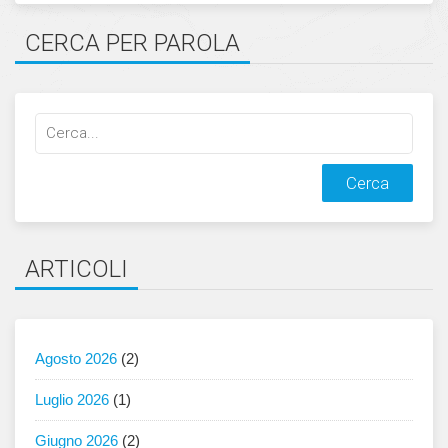
CERCA PER PAROLA
Cerca
qualcosa:
ARTICOLI
Agosto 2026
(2)
Luglio 2026
(1)
Giugno 2026
(2)