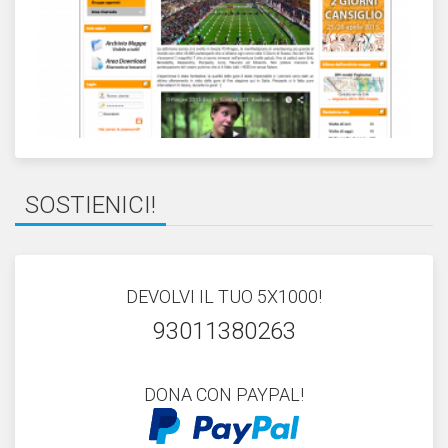
SOSTIENICI!
DEVOLVI IL TUO 5X1000!
93011380263
DONA CON PAYPAL!