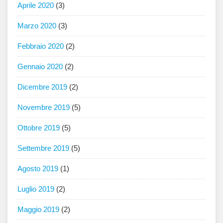
Aprile 2020
(3)
Marzo 2020
(3)
Febbraio 2020
(2)
Gennaio 2020
(2)
Dicembre 2019
(2)
Novembre 2019
(5)
Ottobre 2019
(5)
Settembre 2019
(5)
Agosto 2019
(1)
Luglio 2019
(2)
Maggio 2019
(2)