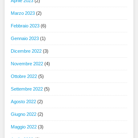
Aprile 2023
(2)
Marzo 2023
(2)
Febbraio 2023
(6)
Gennaio 2023
(1)
Dicembre 2022
(3)
Novembre 2022
(4)
Ottobre 2022
(5)
Settembre 2022
(5)
Agosto 2022
(2)
Giugno 2022
(2)
Maggio 2022
(3)