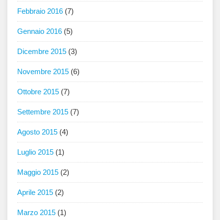
Febbraio 2016
(7)
Gennaio 2016
(5)
Dicembre 2015
(3)
Novembre 2015
(6)
Ottobre 2015
(7)
Settembre 2015
(7)
Agosto 2015
(4)
Luglio 2015
(1)
Maggio 2015
(2)
Aprile 2015
(2)
Marzo 2015
(1)