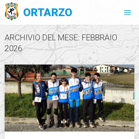
ORTARZO
ARCHIVIO DEL MESE: FEBBRAIO
2026