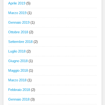
Aprile 2019
(5)
Marzo 2019
(1)
Gennaio 2019
(1)
Ottobre 2018
(2)
Settembre 2018
(2)
Luglio 2018
(2)
Giugno 2018
(1)
Maggio 2018
(1)
Marzo 2018
(1)
Febbraio 2018
(2)
Gennaio 2018
(3)