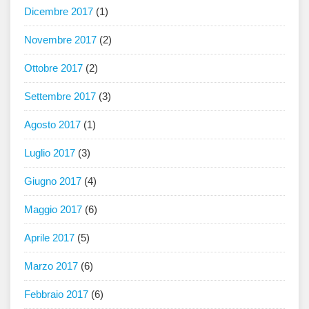
Dicembre 2017
(1)
Novembre 2017
(2)
Ottobre 2017
(2)
Settembre 2017
(3)
Agosto 2017
(1)
Luglio 2017
(3)
Giugno 2017
(4)
Maggio 2017
(6)
Aprile 2017
(5)
Marzo 2017
(6)
Febbraio 2017
(6)