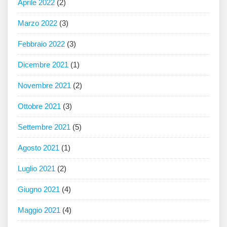
Aprile 2022
(2)
Marzo 2022
(3)
Febbraio 2022
(3)
Dicembre 2021
(1)
Novembre 2021
(2)
Ottobre 2021
(3)
Settembre 2021
(5)
Agosto 2021
(1)
Luglio 2021
(2)
Giugno 2021
(4)
Maggio 2021
(4)