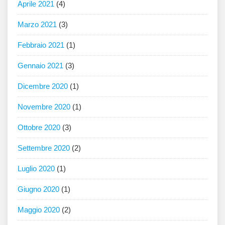
Aprile 2021
(4)
Marzo 2021
(3)
Febbraio 2021
(1)
Gennaio 2021
(3)
Dicembre 2020
(1)
Novembre 2020
(1)
Ottobre 2020
(3)
Settembre 2020
(2)
Luglio 2020
(1)
Giugno 2020
(1)
Maggio 2020
(2)