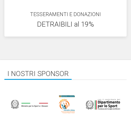
TESSERAMENTI E DONAZIONI
DETRAIBILI al 19%
I NOSTRI SPONSOR