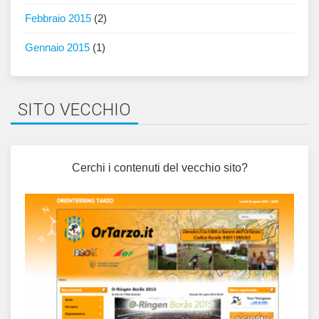
Febbraio 2015
(2)
Gennaio 2015
(1)
SITO VECCHIO
Cerchi i contenuti del vecchio sito?