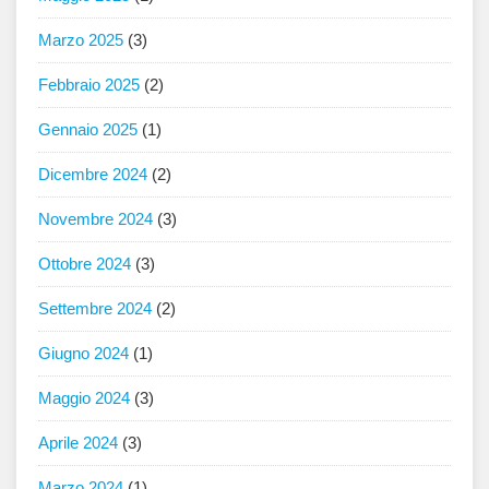
Marzo 2025
(3)
Febbraio 2025
(2)
Gennaio 2025
(1)
Dicembre 2024
(2)
Novembre 2024
(3)
Ottobre 2024
(3)
Settembre 2024
(2)
Giugno 2024
(1)
Maggio 2024
(3)
Aprile 2024
(3)
Marzo 2024
(1)