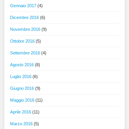
Gennaio 2017
(4)
Dicembre 2016
(6)
Novembre 2016
(9)
Ottobre 2016
(5)
Settembre 2016
(4)
Agosto 2016
(8)
Luglio 2016
(6)
Giugno 2016
(9)
Maggio 2016
(11)
Aprile 2016
(11)
Marzo 2016
(5)