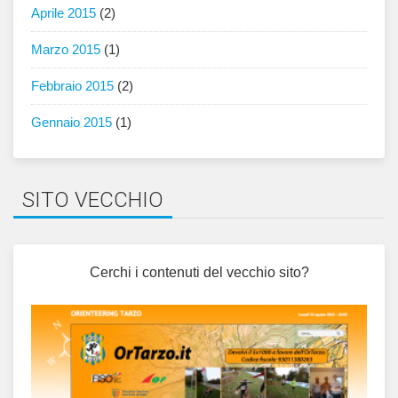
Aprile 2015
(2)
Marzo 2015
(1)
Febbraio 2015
(2)
Gennaio 2015
(1)
SITO VECCHIO
Cerchi i contenuti del vecchio sito?