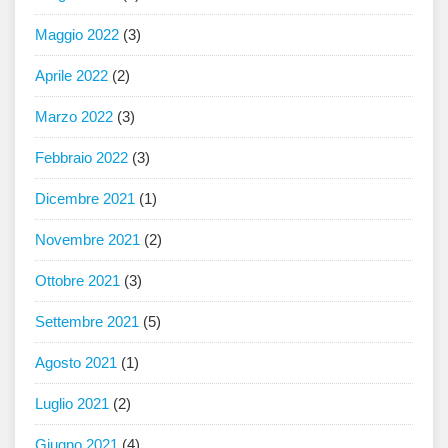
Maggio 2022
(3)
Aprile 2022
(2)
Marzo 2022
(3)
Febbraio 2022
(3)
Dicembre 2021
(1)
Novembre 2021
(2)
Ottobre 2021
(3)
Settembre 2021
(5)
Agosto 2021
(1)
Luglio 2021
(2)
Giugno 2021
(4)