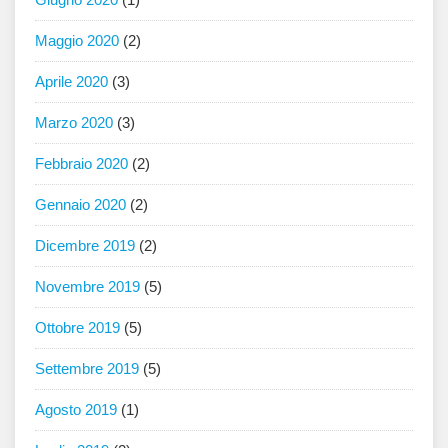
Maggio 2020
(2)
Aprile 2020
(3)
Marzo 2020
(3)
Febbraio 2020
(2)
Gennaio 2020
(2)
Dicembre 2019
(2)
Novembre 2019
(5)
Ottobre 2019
(5)
Settembre 2019
(5)
Agosto 2019
(1)