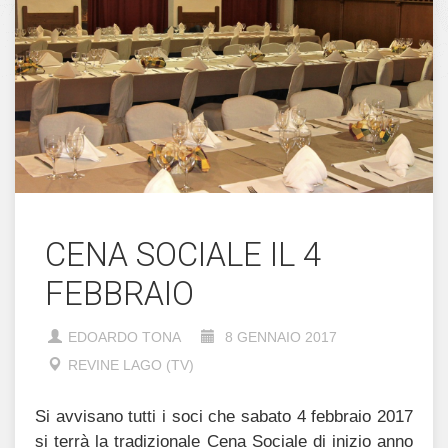
CENA SOCIALE IL 4
FEBBRAIO
EDOARDO TONA
8 GENNAIO 2017
REVINE LAGO (TV)
Si avvisano tutti i soci che sabato 4 febbraio 2017
si terrà la tradizionale Cena Sociale di inizio anno