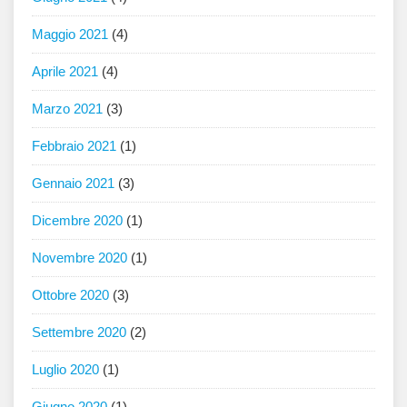
Maggio 2021
(4)
Aprile 2021
(4)
Marzo 2021
(3)
Febbraio 2021
(1)
Gennaio 2021
(3)
Dicembre 2020
(1)
Novembre 2020
(1)
Ottobre 2020
(3)
Settembre 2020
(2)
Luglio 2020
(1)
Giugno 2020
(1)