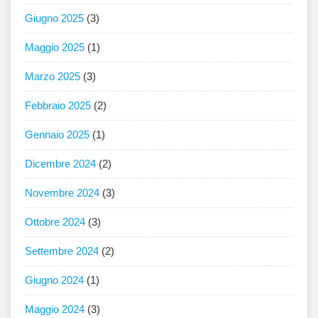
Giugno 2025
(3)
Maggio 2025
(1)
Marzo 2025
(3)
Febbraio 2025
(2)
Gennaio 2025
(1)
Dicembre 2024
(2)
Novembre 2024
(3)
Ottobre 2024
(3)
Settembre 2024
(2)
Giugno 2024
(1)
Maggio 2024
(3)