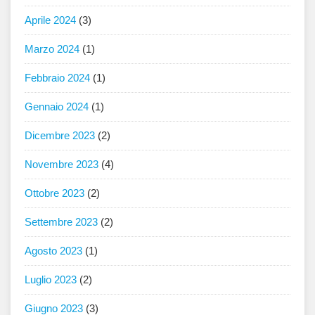
Aprile 2024
(3)
Marzo 2024
(1)
Febbraio 2024
(1)
Gennaio 2024
(1)
Dicembre 2023
(2)
Novembre 2023
(4)
Ottobre 2023
(2)
Settembre 2023
(2)
Agosto 2023
(1)
Luglio 2023
(2)
Giugno 2023
(3)