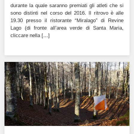
durante la quale saranno premiati gli atleti che si
sono distinti nel corso del 2016. Il ritrovo è alle
19.30 presso il ristorante “Miralago” di Revine
Lago (di fronte all’area verde di Santa Maria,
cliccare nella […]