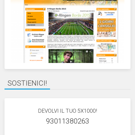
SOSTIENICI!
DEVOLVI IL TUO 5X1000!
93011380263