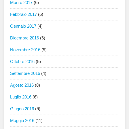
Marzo 2017
(6)
Febbraio 2017
(6)
Gennaio 2017
(4)
Dicembre 2016
(6)
Novembre 2016
(9)
Ottobre 2016
(5)
Settembre 2016
(4)
Agosto 2016
(8)
Luglio 2016
(6)
Giugno 2016
(9)
Maggio 2016
(11)