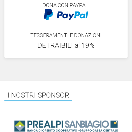
DONA CON PAYPAL!
TESSERAMENTI E DONAZIONI
DETRAIBILI al 19%
I NOSTRI SPONSOR