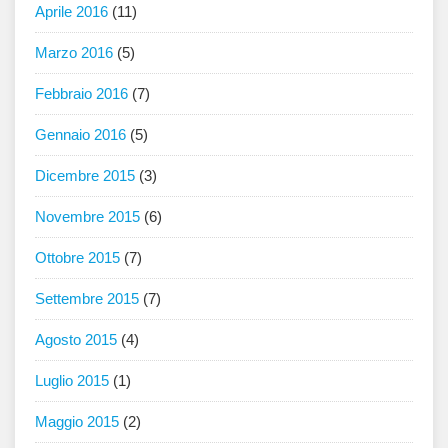
Aprile 2016
(11)
Marzo 2016
(5)
Febbraio 2016
(7)
Gennaio 2016
(5)
Dicembre 2015
(3)
Novembre 2015
(6)
Ottobre 2015
(7)
Settembre 2015
(7)
Agosto 2015
(4)
Luglio 2015
(1)
Maggio 2015
(2)