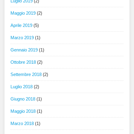
Luglio 2019
(2)
Maggio 2019
(2)
Aprile 2019
(5)
Marzo 2019
(1)
Gennaio 2019
(1)
Ottobre 2018
(2)
Settembre 2018
(2)
Luglio 2018
(2)
Giugno 2018
(1)
Maggio 2018
(1)
Marzo 2018
(1)