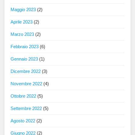
Maggio 2023
(2)
Aprile 2023
(2)
Marzo 2023
(2)
Febbraio 2023
(6)
Gennaio 2023
(1)
Dicembre 2022
(3)
Novembre 2022
(4)
Ottobre 2022
(5)
Settembre 2022
(5)
Agosto 2022
(2)
Giugno 2022
(2)