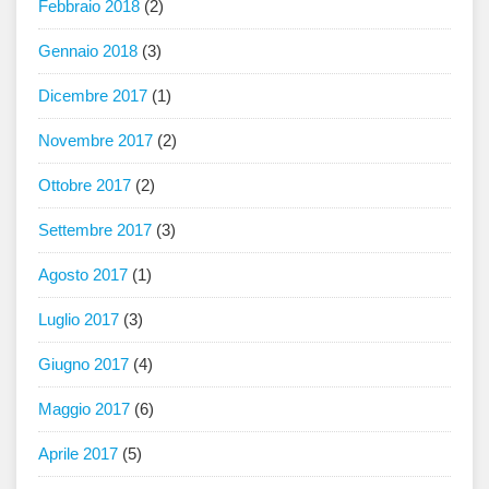
Febbraio 2018
(2)
Gennaio 2018
(3)
Dicembre 2017
(1)
Novembre 2017
(2)
Ottobre 2017
(2)
Settembre 2017
(3)
Agosto 2017
(1)
Luglio 2017
(3)
Giugno 2017
(4)
Maggio 2017
(6)
Aprile 2017
(5)