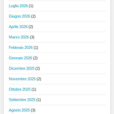
Luglio 2026
(1)
Giugno 2026
(2)
Aprile 2026
(2)
Marzo 2026
(3)
Febbraio 2026
(1)
Gennaio 2026
(2)
Dicembre 2025
(2)
Novembre 2025
(2)
Ottobre 2025
(1)
Settembre 2025
(1)
Agosto 2025
(3)