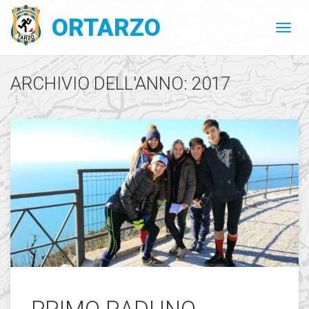
ORTARZO
ARCHIVIO DELL'ANNO: 2017