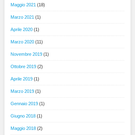
Maggio 2021
(18)
Marzo 2021
(1)
Aprile 2020
(1)
Marzo 2020
(11)
Novembre 2019
(1)
Ottobre 2019
(2)
Aprile 2019
(1)
Marzo 2019
(1)
Gennaio 2019
(1)
Giugno 2018
(1)
Maggio 2018
(2)