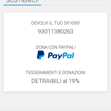
SOSTIENICI!
DEVOLVI IL TUO 5X1000!
93011380263
DONA CON PAYPAL!
TESSERAMENTI E DONAZIONI
DETRAIBILI al 19%