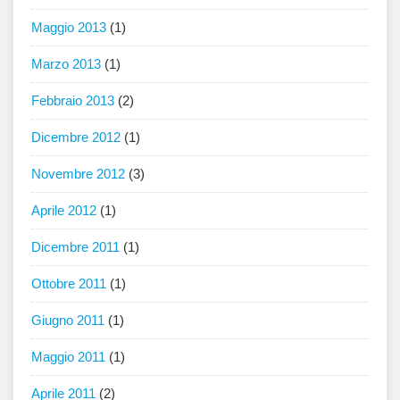
Maggio 2013
(1)
Marzo 2013
(1)
Febbraio 2013
(2)
Dicembre 2012
(1)
Novembre 2012
(3)
Aprile 2012
(1)
Dicembre 2011
(1)
Ottobre 2011
(1)
Giugno 2011
(1)
Maggio 2011
(1)
Aprile 2011
(2)