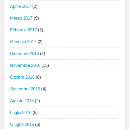
Aprile 2017
(2)
Marzo 2017
(9)
Febbraio 2017
(2)
Gennaio 2017
(2)
Dicembre 2016
(1)
Novembre 2016
(15)
Ottobre 2016
(8)
Settembre 2016
(4)
Agosto 2016
(4)
Luglio 2016
(5)
Giugno 2016
(6)