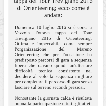
tappa del Tour Trevigiano 2016
di Orienteering; ecco come è
andata:
Domenica 10 luglio 2016 si è corsa a
Vazzola l'ottava tappa del Tour
Trevigiano 2016 di Orienteering.
Ottima e impeccabile come sempre
l'organizzazione del Mareno
Orienteering che per l'occasione ha
predisposto percorsi di gara a sequenza
libera che davano quindi un'ulteriore
difficoltà tecnica consistente nel
decidere al volo la sequenza migliore
per completare il percorso di gara senza
lasciare sul terreno secondi preziosi.
Nonostante la giornata calda è risultata
buona la partecipazione e tutti gli atleti