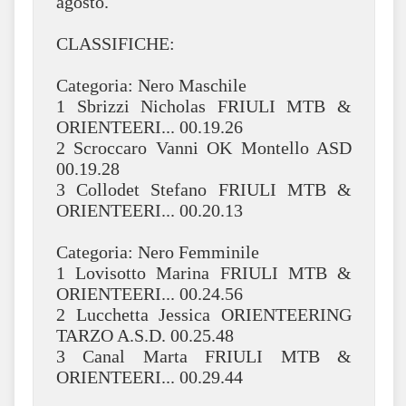
agosto.
CLASSIFICHE:
Categoria: Nero Maschile
1 Sbrizzi Nicholas FRIULI MTB &
ORIENTEERI... 00.19.26
2 Scroccaro Vanni OK Montello ASD
00.19.28
3 Collodet Stefano FRIULI MTB &
ORIENTEERI... 00.20.13
Categoria: Nero Femminile
1 Lovisotto Marina FRIULI MTB &
ORIENTEERI... 00.24.56
2 Lucchetta Jessica ORIENTEERING
TARZO A.S.D. 00.25.48
3 Canal Marta FRIULI MTB &
ORIENTEERI... 00.29.44