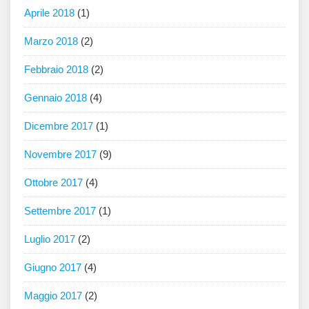
Aprile 2018
(1)
Marzo 2018
(2)
Febbraio 2018
(2)
Gennaio 2018
(4)
Dicembre 2017
(1)
Novembre 2017
(9)
Ottobre 2017
(4)
Settembre 2017
(1)
Luglio 2017
(2)
Giugno 2017
(4)
Maggio 2017
(2)