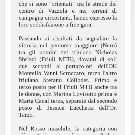
che si sono "orientati" tra le strade del
centro di Vazzola e nei terreni di
campagna circostanti, hanno espresso la
loro soddisfazione a fine gara.
Passando ai risultati da segnalare la
vittoria nel percorso maggiore (Nero)
tra gli uomini del friulano Nicholas
Sbrizzi (Friuli MTB), davanti di soli
due secondi al portacolori dell'OK
Montello Vanni Scroccaro; terzo l'altro
friulano Stefano Collodet. Primo e
terzo posto per il Friuli MTB anche tra
le donne, con Marina Lovisotto prima e
Marta Canal terza, separate dal secondo
posto di Jessica Lucchetta dell'Or.
Tarzo.
Nel Rosso maschile, la categoria con