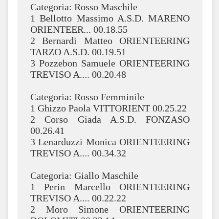
Categoria: Rosso Maschile
1 Bellotto Massimo A.S.D. MARENO
ORIENTEER... 00.18.55
2 Bernardi Matteo ORIENTEERING
TARZO A.S.D. 00.19.51
3 Pozzebon Samuele ORIENTEERING
TREVISO A.... 00.20.48
Categoria: Rosso Femminile
1 Ghizzo Paola VITTORIENT 00.25.22
2 Corso Giada A.S.D. FONZASO
00.26.41
3 Lenarduzzi Monica ORIENTEERING
TREVISO A.... 00.34.32
Categoria: Giallo Maschile
1 Perin Marcello ORIENTEERING
TREVISO A.... 00.22.22
2 Moro Simone ORIENTEERING