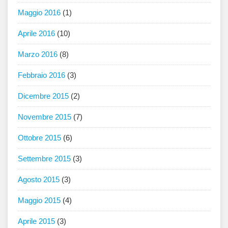
Maggio 2016
(1)
Aprile 2016
(10)
Marzo 2016
(8)
Febbraio 2016
(3)
Dicembre 2015
(2)
Novembre 2015
(7)
Ottobre 2015
(6)
Settembre 2015
(3)
Agosto 2015
(3)
Maggio 2015
(4)
Aprile 2015
(3)