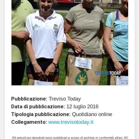
Pubblicazione:
Treviso Today
Data di pubblicazione:
12 luglio 2016
Tipologia pubblicazione:
Quotidiano online
Collegamento:
www.trevisotoday.it
Gli articoli qui riprodotti sono pubblicati a scopo di archivio in conformità all'art. 65