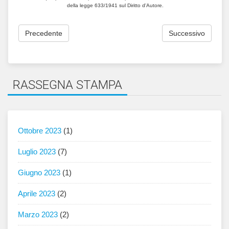
della legge 633/1941 sul Diritto d'Autore.
Precedente
Successivo
RASSEGNA STAMPA
Ottobre 2023
(1)
Luglio 2023
(7)
Giugno 2023
(1)
Aprile 2023
(2)
Marzo 2023
(2)