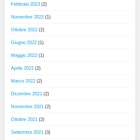
Febbraio 2023
(2)
Novembre 2022
(1)
Ottobre 2022
(2)
Giugno 2022
(1)
Maggio 2022
(1)
Aprile 2022
(2)
Marzo 2022
(2)
Dicembre 2021
(2)
Novembre 2021
(2)
Ottobre 2021
(2)
Settembre 2021
(3)