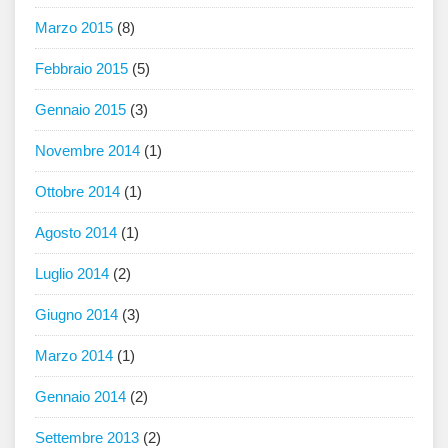
Marzo 2015
(8)
Febbraio 2015
(5)
Gennaio 2015
(3)
Novembre 2014
(1)
Ottobre 2014
(1)
Agosto 2014
(1)
Luglio 2014
(2)
Giugno 2014
(3)
Marzo 2014
(1)
Gennaio 2014
(2)
Settembre 2013
(2)