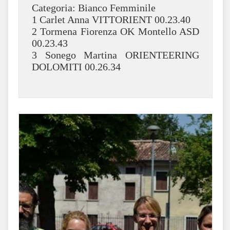
Categoria: Bianco Femminile
1 Carlet Anna VITTORIENT 00.23.40
2 Tormena Fiorenza OK Montello ASD
00.23.43
3 Sonego Martina ORIENTEERING
DOLOMITI 00.26.34