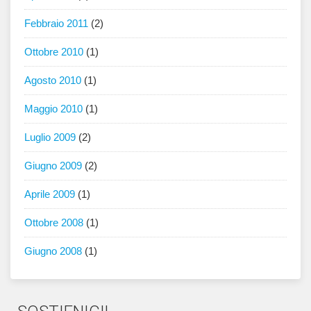
Febbraio 2011
(2)
Ottobre 2010
(1)
Agosto 2010
(1)
Maggio 2010
(1)
Luglio 2009
(2)
Giugno 2009
(2)
Aprile 2009
(1)
Ottobre 2008
(1)
Giugno 2008
(1)