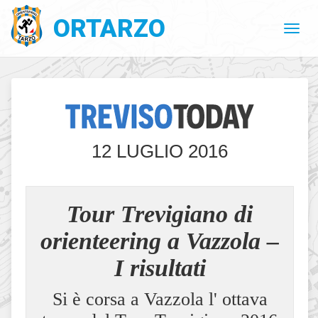
ORTARZO
12 LUGLIO 2016
Tour Trevigiano di
orienteering a Vazzola –
I risultati
Si è corsa a Vazzola l' ottava