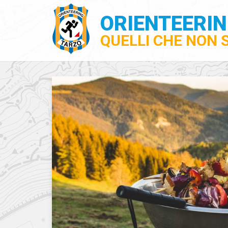
ORIENTEERI
QUELLI CHE NON 