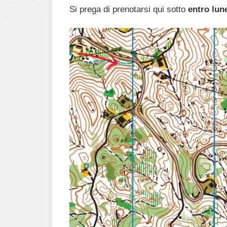
Si prega di prenotarsi qui sotto
entro lun