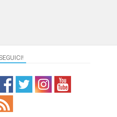
SEGUICI!