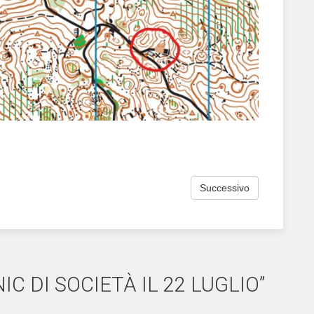
Successivo
C DI SOCIETÀ IL 22 LUGLIO”