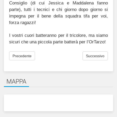
Consiglio (di cui Jessica e Maddalena fanno
parte), tutti i tecnici e chi giorno dopo giorno si
impegna per il bene della squadra tifa per voi,
forza ragazzi!
I vostri cuori batteranno per il tricolore, ma siamo
sicuri che una piccola parte batterà per l’OrTarzo!
Precedente
Successivo
MAPPA