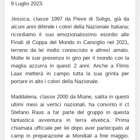
9 Luglio 2023.
Jessica, classe 1997 da Pieve di Soligo, già da
alcuni anni difende i colori della Nazionale Italiana;
ricordiamo il suo emozionatissimo esordio alle
Finali di Coppa del Mondo in Cansiglio nel 2021,
terreno da lei molto conosciuto e altresì amato.
Molte le sue presenze in giro per il mondo con la
maglia azzurra in questi 2 anni. Anche a Flims
Laax metterà in campo tutta la sua grinta per
portare in alto i colori della Nazionale.
Maddalena, classe 2000 da Miane, salita in questi
ultimi mesi ai vertici nazionali, ha convinto il ct
Stefano Raus a far parte del gruppo in questa
fantastica avventura in terra elvetica. Prima
chiamata ufficiale per lei dopo aver partecipato al
camp in preparazione ai Mondiali a fine maggio.