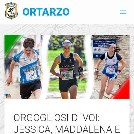
ORTARZO
ORGOGLIOSI DI VOI:
JESSICA, MADDALENA E