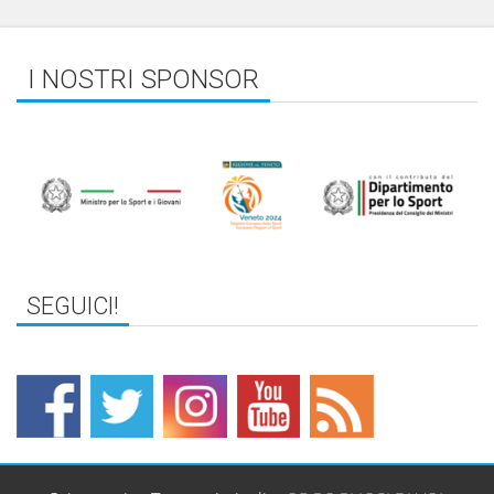
I NOSTRI SPONSOR