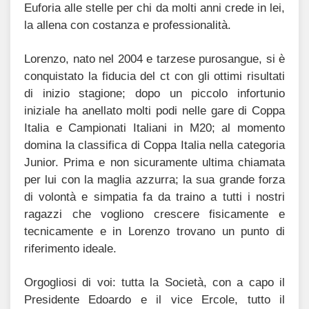
Euforia alle stelle per chi da molti anni crede in lei,
la allena con costanza e professionalità.
Lorenzo, nato nel 2004 e tarzese purosangue, si è
conquistato la fiducia del ct con gli ottimi risultati
di inizio stagione; dopo un piccolo infortunio
iniziale ha anellato molti podi nelle gare di Coppa
Italia e Campionati Italiani in M20; al momento
domina la classifica di Coppa Italia nella categoria
Junior. Prima e non sicuramente ultima chiamata
per lui con la maglia azzurra; la sua grande forza
di volontà e simpatia fa da traino a tutti i nostri
ragazzi che vogliono crescere fisicamente e
tecnicamente e in Lorenzo trovano un punto di
riferimento ideale.
Orgogliosi di voi: tutta la Società, con a capo il
Presidente Edoardo e il vice Ercole, tutto il