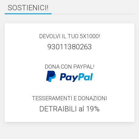
SOSTIENICI!
DEVOLVI IL TUO 5X1000!
93011380263
DONA CON PAYPAL!
TESSERAMENTI E DONAZIONI
DETRAIBILI al 19%