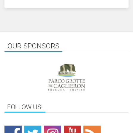
OUR SPONSORS