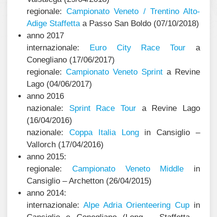
regionale:
Campionato Veneto / Trentino Alto-
Adige Staffetta
a Passo San Boldo (07/10/2018)
anno 2017
internazionale:
Euro City Race Tour
a
Conegliano (17/06/2017)
regionale:
Campionato Veneto Sprint
a Revine
Lago (04/06/2017)
anno 2016
nazionale:
Sprint Race Tour
a Revine Lago
(16/04/2016)
nazionale:
Coppa Italia Long
in Cansiglio –
Vallorch (17/04/2016)
anno 2015:
regionale:
Campionato Veneto Middle
in
Cansiglio – Archetton (26/04/2015)
anno 2014:
internazionale:
Alpe Adria Orienteering Cup
in