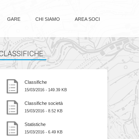
GARE
CHI SIAMO
AREA SOCI
CLASSIFICHE
Classifiche
15/03/2016 - 149.39 KB
Classifiche società
15/03/2016 - 8.52 KB
Statistiche
15/03/2016 - 6.49 KB