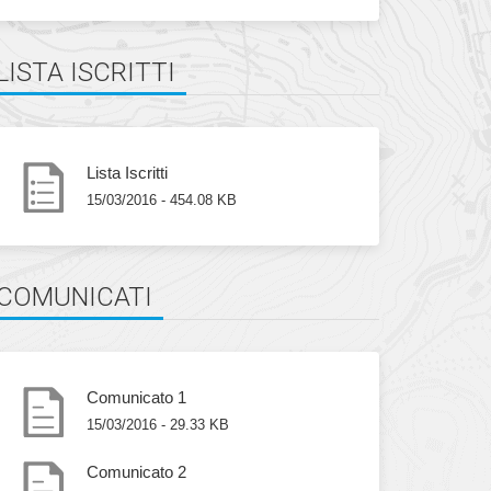
LISTA ISCRITTI
Lista Iscritti
15/03/2016 - 454.08 KB
COMUNICATI
Comunicato 1
15/03/2016 - 29.33 KB
Comunicato 2