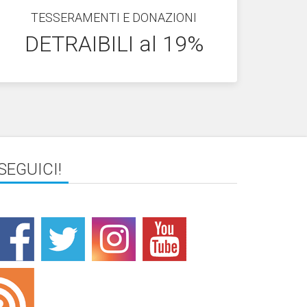
TESSERAMENTI E DONAZIONI
DETRAIBILI al 19%
SEGUICI!