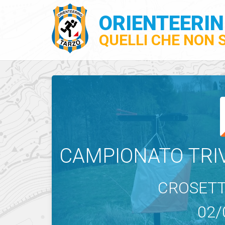
ORIENTEERI
QUELLI CHE NON 
CAMPIONATO TRI
CROSETT
02/