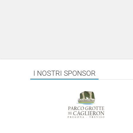
I NOSTRI SPONSOR