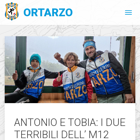
ORTARZO
ANTONIO E TOBIA: I DUE
TERRIBILI DELL’ M12