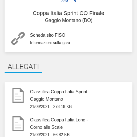
Coppa Italia Sprint CO Finale
Gaggio Montano (BO)
Scheda sito FISO
Informazioni sulla gara
ALLEGATI
Classifica Coppa Italia Sprint -
Gaggio Montano
21/09/2021 - 278.18 KB
Classifica Coppa Italia Long -
Corno alle Scale
21/09/2021 - 66.82 KB