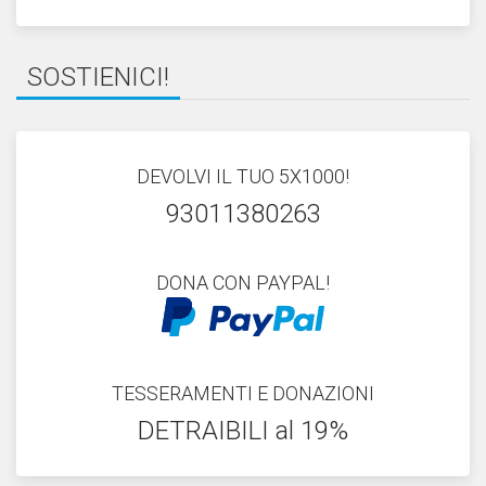
SOSTIENICI!
DEVOLVI IL TUO 5X1000!
93011380263
DONA CON PAYPAL!
TESSERAMENTI E DONAZIONI
DETRAIBILI al 19%