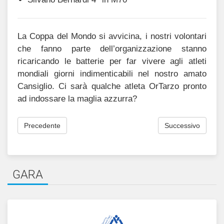
La Coppa del Mondo si avvicina, i nostri volontari
che fanno parte dell’organizzazione stanno
ricaricando le batterie per far vivere agli atleti
mondiali giorni indimenticabili nel nostro amato
Cansiglio. Ci sarà qualche atleta OrTarzo pronto
ad indossare la maglia azzurra?
Precedente
Successivo
GARA