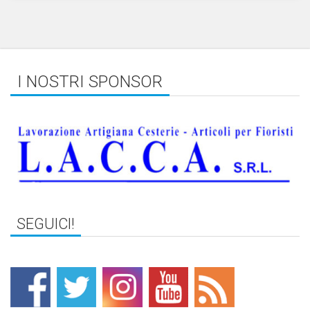
I NOSTRI SPONSOR