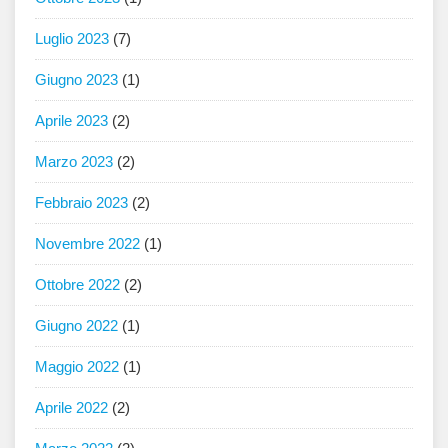
Luglio 2023
(7)
Giugno 2023
(1)
Aprile 2023
(2)
Marzo 2023
(2)
Febbraio 2023
(2)
Novembre 2022
(1)
Ottobre 2022
(2)
Giugno 2022
(1)
Maggio 2022
(1)
Aprile 2022
(2)