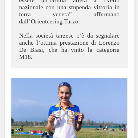
essere un’ottima atleta a livello
nazionale con una stupenda vittoria in
terra veneta” affermano
dall’Orienteering Tarzo.
Nella società tarzese c’è da segnalare
anche l’ottima prestazione di Lorenzo
De Biasi, che ha vinto la categoria
M18.