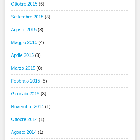
Ottobre 2015
(6)
Settembre 2015
(3)
Agosto 2015
(3)
Maggio 2015
(4)
Aprile 2015
(3)
Marzo 2015
(8)
Febbraio 2015
(5)
Gennaio 2015
(3)
Novembre 2014
(1)
Ottobre 2014
(1)
Agosto 2014
(1)