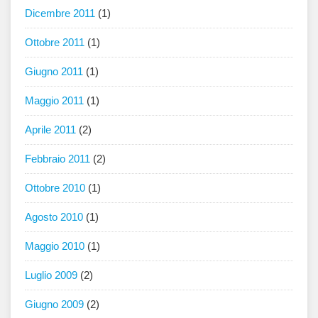
Dicembre 2011
(1)
Ottobre 2011
(1)
Giugno 2011
(1)
Maggio 2011
(1)
Aprile 2011
(2)
Febbraio 2011
(2)
Ottobre 2010
(1)
Agosto 2010
(1)
Maggio 2010
(1)
Luglio 2009
(2)
Giugno 2009
(2)