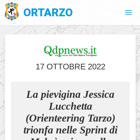
ORTARZO
17 OTTOBRE 2022
La pievigina Jessica
Lucchetta
(Orienteering Tarzo)
trionfa nelle Sprint di