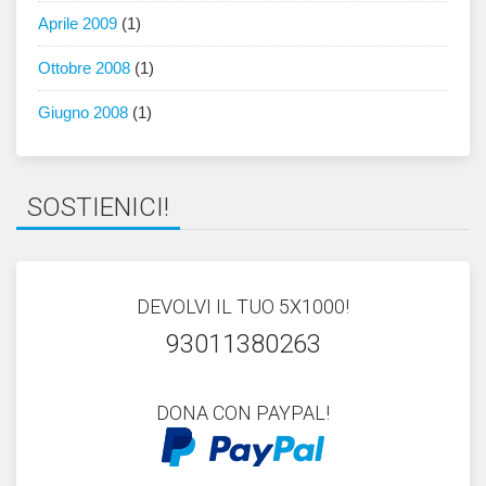
Aprile 2009
(1)
Ottobre 2008
(1)
Giugno 2008
(1)
SOSTIENICI!
DEVOLVI IL TUO 5X1000!
93011380263
DONA CON PAYPAL!