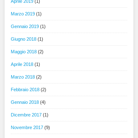
Aprile 2019
(1)
Marzo 2019
(1)
Gennaio 2019
(1)
Giugno 2018
(1)
Maggio 2018
(2)
Aprile 2018
(1)
Marzo 2018
(2)
Febbraio 2018
(2)
Gennaio 2018
(4)
Dicembre 2017
(1)
Novembre 2017
(9)