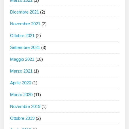
Marzo 2022
(2)
Dicembre 2021
(2)
Novembre 2021
(2)
Ottobre 2021
(2)
Settembre 2021
(3)
Maggio 2021
(18)
Marzo 2021
(1)
Aprile 2020
(1)
Marzo 2020
(11)
Novembre 2019
(1)
Ottobre 2019
(2)