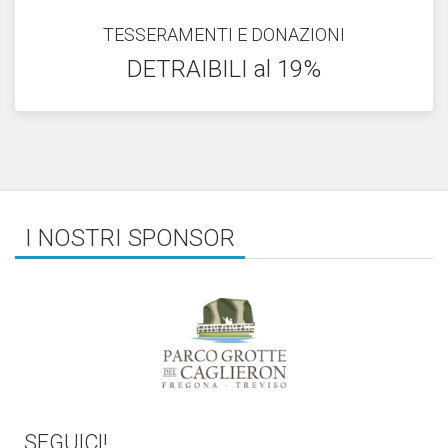
TESSERAMENTI E DONAZIONI
DETRAIBILI al 19%
I NOSTRI SPONSOR