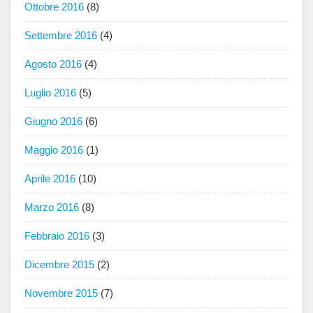
Ottobre 2016
(8)
Settembre 2016
(4)
Agosto 2016
(4)
Luglio 2016
(5)
Giugno 2016
(6)
Maggio 2016
(1)
Aprile 2016
(10)
Marzo 2016
(8)
Febbraio 2016
(3)
Dicembre 2015
(2)
Novembre 2015
(7)