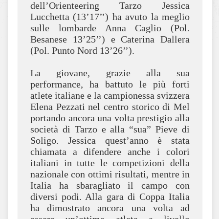
dell’Orienteering Tarzo Jessica
Lucchetta (13’17’’) ha avuto la meglio
sulle lombarde Anna Caglio (Pol.
Besanese 13’25’’) e Caterina Dallera
(Pol. Punto Nord 13’26’’).
La giovane, grazie alla sua
performance, ha battuto le più forti
atlete italiane e la campionessa svizzera
Elena Pezzati nel centro storico di Mel
portando ancora una volta prestigio alla
società di Tarzo e alla “sua” Pieve di
Soligo. Jessica quest’anno è stata
chiamata a difendere anche i colori
italiani in tutte le competizioni della
nazionale con ottimi risultati, mentre in
Italia ha sbaragliato il campo con
diversi podi. Alla gara di Coppa Italia
ha dimostrato ancora una volta ad