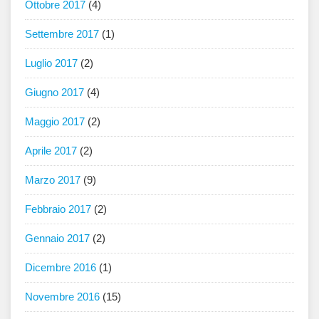
Ottobre 2017
(4)
Settembre 2017
(1)
Luglio 2017
(2)
Giugno 2017
(4)
Maggio 2017
(2)
Aprile 2017
(2)
Marzo 2017
(9)
Febbraio 2017
(2)
Gennaio 2017
(2)
Dicembre 2016
(1)
Novembre 2016
(15)