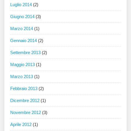
Luglio 2014
(2)
Giugno 2014
(3)
Marzo 2014
(1)
Gennaio 2014
(2)
Settembre 2013
(2)
Maggio 2013
(1)
Marzo 2013
(1)
Febbraio 2013
(2)
Dicembre 2012
(1)
Novembre 2012
(3)
Aprile 2012
(1)