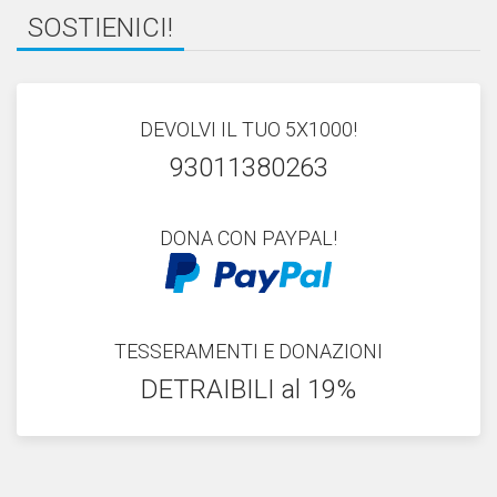
SOSTIENICI!
DEVOLVI IL TUO 5X1000!
93011380263
DONA CON PAYPAL!
TESSERAMENTI E DONAZIONI
DETRAIBILI al 19%