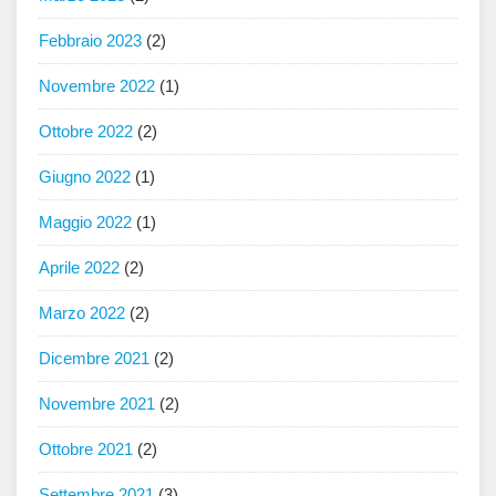
Febbraio 2023
(2)
Novembre 2022
(1)
Ottobre 2022
(2)
Giugno 2022
(1)
Maggio 2022
(1)
Aprile 2022
(2)
Marzo 2022
(2)
Dicembre 2021
(2)
Novembre 2021
(2)
Ottobre 2021
(2)
Settembre 2021
(3)