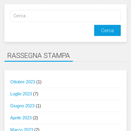
Cerca
qualcosa:
RASSEGNA STAMPA
Ottobre 2023
(1)
Luglio 2023
(7)
Giugno 2023
(1)
Aprile 2023
(2)
Marzo 2023
(2)