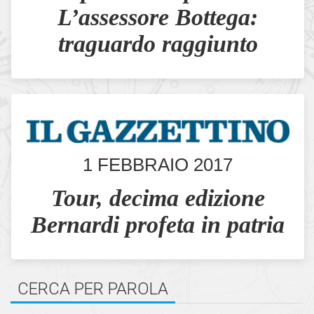
L’assessore Bottega:
traguardo raggiunto
1 FEBBRAIO 2017
Tour, decima edizione
Bernardi profeta in patria
CERCA PER PAROLA