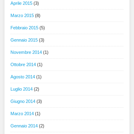
Aprile 2015
(3)
Marzo 2015
(8)
Febbraio 2015
(5)
Gennaio 2015
(3)
Novembre 2014
(1)
Ottobre 2014
(1)
Agosto 2014
(1)
Luglio 2014
(2)
Giugno 2014
(3)
Marzo 2014
(1)
Gennaio 2014
(2)