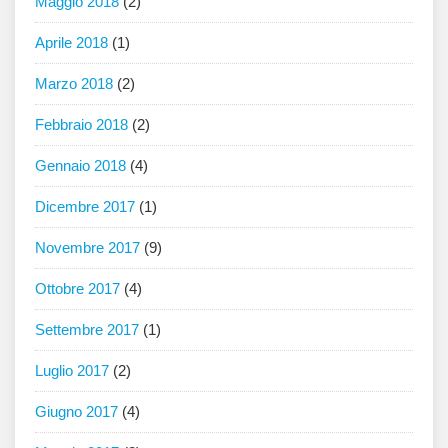
Maggio 2018
(2)
Aprile 2018
(1)
Marzo 2018
(2)
Febbraio 2018
(2)
Gennaio 2018
(4)
Dicembre 2017
(1)
Novembre 2017
(9)
Ottobre 2017
(4)
Settembre 2017
(1)
Luglio 2017
(2)
Giugno 2017
(4)