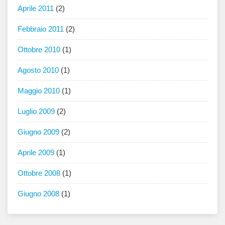
Aprile 2011
(2)
Febbraio 2011
(2)
Ottobre 2010
(1)
Agosto 2010
(1)
Maggio 2010
(1)
Luglio 2009
(2)
Giugno 2009
(2)
Aprile 2009
(1)
Ottobre 2008
(1)
Giugno 2008
(1)