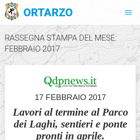
ORTARZO
RASSEGNA STAMPA DEL MESE:
FEBBRAIO 2017
17 FEBBRAIO 2017
Lavori al termine al Parco
dei Laghi, sentieri e ponte
pronti in aprile.