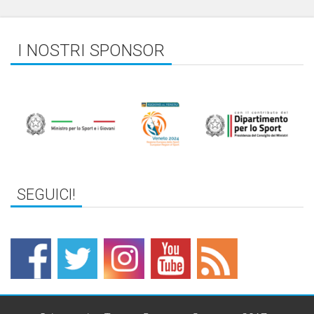
I NOSTRI SPONSOR