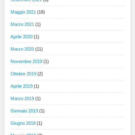
Maggio 2021
(18)
Marzo 2021
(1)
Aprile 2020
(1)
Marzo 2020
(11)
Novembre 2019
(1)
Ottobre 2019
(2)
Aprile 2019
(1)
Marzo 2019
(1)
Gennaio 2019
(1)
Giugno 2018
(1)