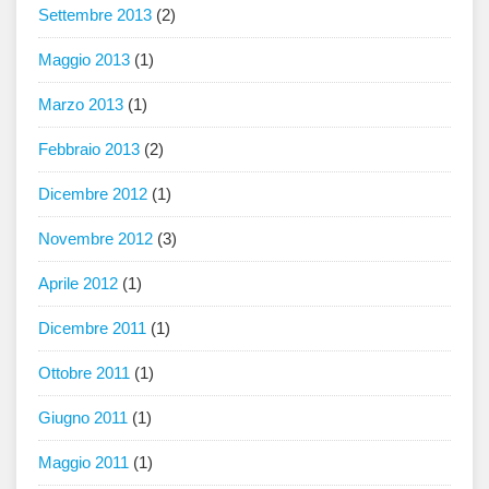
Settembre 2013
(2)
Maggio 2013
(1)
Marzo 2013
(1)
Febbraio 2013
(2)
Dicembre 2012
(1)
Novembre 2012
(3)
Aprile 2012
(1)
Dicembre 2011
(1)
Ottobre 2011
(1)
Giugno 2011
(1)
Maggio 2011
(1)