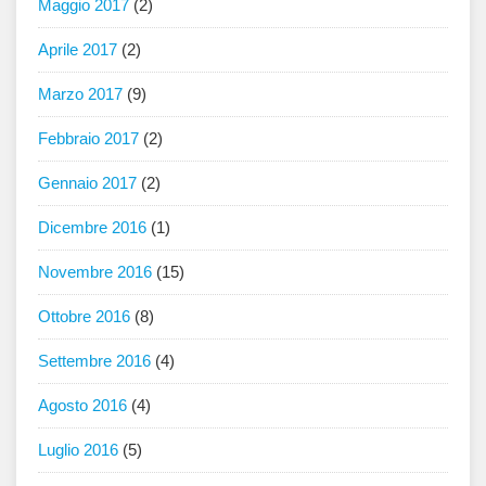
Maggio 2017
(2)
Aprile 2017
(2)
Marzo 2017
(9)
Febbraio 2017
(2)
Gennaio 2017
(2)
Dicembre 2016
(1)
Novembre 2016
(15)
Ottobre 2016
(8)
Settembre 2016
(4)
Agosto 2016
(4)
Luglio 2016
(5)