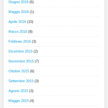
Giugno 2016
(6)
Maggio 2016
(1)
Aprile 2016
(10)
Marzo 2016
(8)
Febbraio 2016
(3)
Dicembre 2015
(2)
Novembre 2015
(7)
Ottobre 2015
(6)
Settembre 2015
(3)
Agosto 2015
(3)
Maggio 2015
(4)