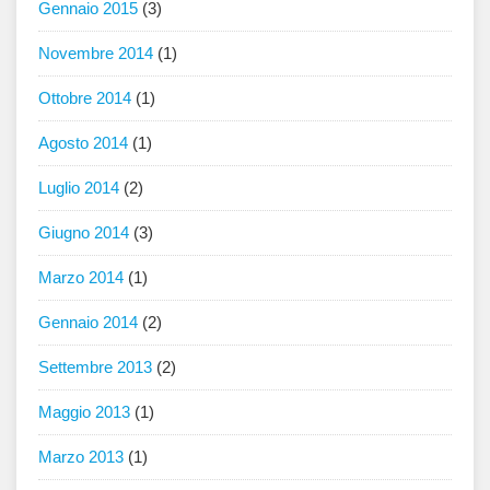
Gennaio 2015
(3)
Novembre 2014
(1)
Ottobre 2014
(1)
Agosto 2014
(1)
Luglio 2014
(2)
Giugno 2014
(3)
Marzo 2014
(1)
Gennaio 2014
(2)
Settembre 2013
(2)
Maggio 2013
(1)
Marzo 2013
(1)