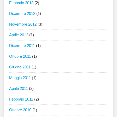
Febbraio 2013
(2)
Dicembre 2012
(1)
Novembre 2012
(3)
Aprile 2012
(1)
Dicembre 2011
(1)
Ottobre 2011
(1)
Giugno 2011
(1)
Maggio 2011
(1)
Aprile 2011
(2)
Febbraio 2011
(2)
Ottobre 2010
(1)