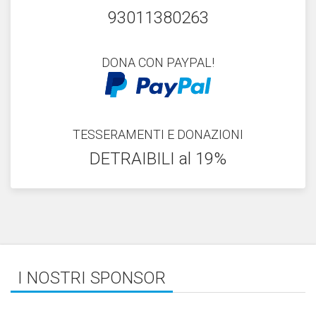
93011380263
DONA CON PAYPAL!
TESSERAMENTI E DONAZIONI
DETRAIBILI al 19%
I NOSTRI SPONSOR