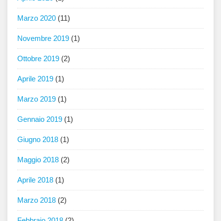
Marzo 2020
(11)
Novembre 2019
(1)
Ottobre 2019
(2)
Aprile 2019
(1)
Marzo 2019
(1)
Gennaio 2019
(1)
Giugno 2018
(1)
Maggio 2018
(2)
Aprile 2018
(1)
Marzo 2018
(2)
Febbraio 2018
(2)