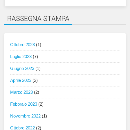
RASSEGNA STAMPA
Ottobre 2023
(1)
Luglio 2023
(7)
Giugno 2023
(1)
Aprile 2023
(2)
Marzo 2023
(2)
Febbraio 2023
(2)
Novembre 2022
(1)
Ottobre 2022
(2)