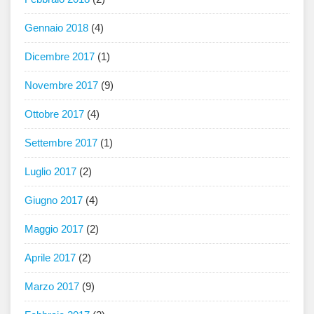
Gennaio 2018
(4)
Dicembre 2017
(1)
Novembre 2017
(9)
Ottobre 2017
(4)
Settembre 2017
(1)
Luglio 2017
(2)
Giugno 2017
(4)
Maggio 2017
(2)
Aprile 2017
(2)
Marzo 2017
(9)