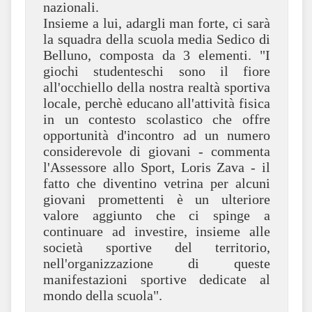
nazionali.
Insieme a lui, adargli man forte, ci sarà
la squadra della scuola media Sedico di
Belluno, composta da 3 elementi. "I
giochi studenteschi sono il fiore
all'occhiello della nostra realtà sportiva
locale, perchè educano all'attività fisica
in un contesto scolastico che offre
opportunità d'incontro ad un numero
considerevole di giovani - commenta
l'Assessore allo Sport, Loris Zava - il
fatto che diventino vetrina per alcuni
giovani promettenti è un ulteriore
valore aggiunto che ci spinge a
continuare ad investire, insieme alle
società sportive del territorio,
nell'organizzazione di queste
manifestazioni sportive dedicate al
mondo della scuola".