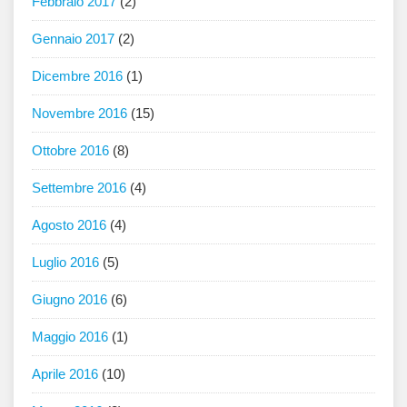
Febbraio 2017
(2)
Gennaio 2017
(2)
Dicembre 2016
(1)
Novembre 2016
(15)
Ottobre 2016
(8)
Settembre 2016
(4)
Agosto 2016
(4)
Luglio 2016
(5)
Giugno 2016
(6)
Maggio 2016
(1)
Aprile 2016
(10)