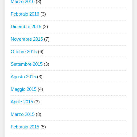
Marzo 2016
(8)
Febbraio 2016
(3)
Dicembre 2015
(2)
Novembre 2015
(7)
Ottobre 2015
(6)
Settembre 2015
(3)
Agosto 2015
(3)
Maggio 2015
(4)
Aprile 2015
(3)
Marzo 2015
(8)
Febbraio 2015
(5)