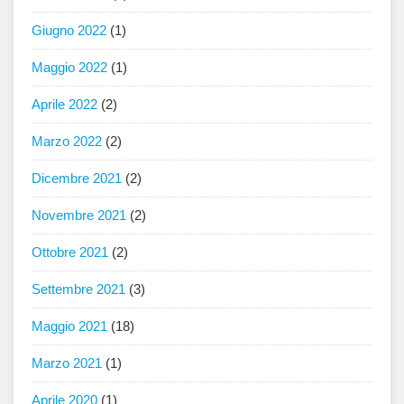
Giugno 2022
(1)
Maggio 2022
(1)
Aprile 2022
(2)
Marzo 2022
(2)
Dicembre 2021
(2)
Novembre 2021
(2)
Ottobre 2021
(2)
Settembre 2021
(3)
Maggio 2021
(18)
Marzo 2021
(1)
Aprile 2020
(1)