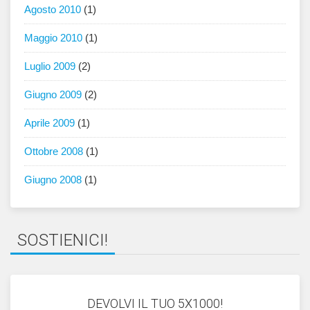
Agosto 2010
(1)
Maggio 2010
(1)
Luglio 2009
(2)
Giugno 2009
(2)
Aprile 2009
(1)
Ottobre 2008
(1)
Giugno 2008
(1)
SOSTIENICI!
DEVOLVI IL TUO 5X1000!