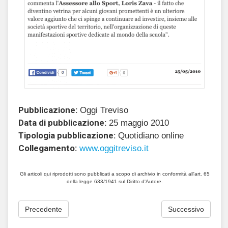
Pubblicazione:
Oggi Treviso
Data di pubblicazione:
25 maggio 2010
Tipologia pubblicazione:
Quotidiano online
Collegamento:
www.oggitreviso.it
Gli articoli qui riprodotti sono pubblicati a scopo di archivio in conformità all'art. 65
della legge 633/1941 sul Diritto d'Autore.
Precedente
Successivo