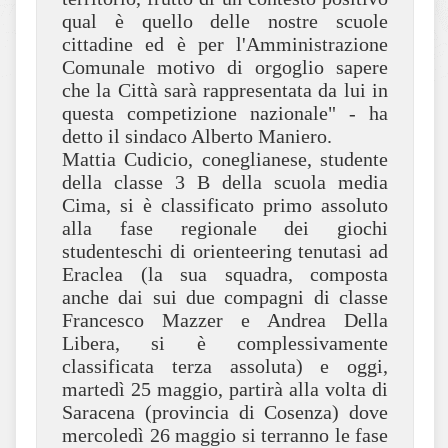
qual è quello delle nostre scuole
cittadine ed è per l'Amministrazione
Comunale motivo di orgoglio sapere
che la Città sarà rappresentata da lui in
questa competizione nazionale" - ha
detto il sindaco Alberto Maniero.
Mattia Cudicio, coneglianese, studente
della classe 3 B della scuola media
Cima, si è classificato primo assoluto
alla fase regionale dei giochi
studenteschi di orienteering tenutasi ad
Eraclea (la sua squadra, composta
anche dai sui due compagni di classe
Francesco Mazzer e Andrea Della
Libera, si è complessivamente
classificata terza assoluta) e oggi,
martedì 25 maggio, partirà alla volta di
Saracena (provincia di Cosenza) dove
mercoledì 26 maggio si terranno le fase