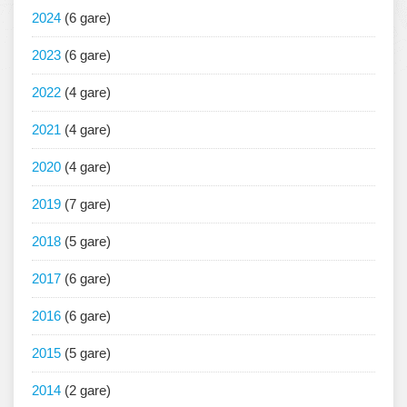
2024
(6 gare)
2023
(6 gare)
2022
(4 gare)
2021
(4 gare)
2020
(4 gare)
2019
(7 gare)
2018
(5 gare)
2017
(6 gare)
2016
(6 gare)
2015
(5 gare)
2014
(2 gare)