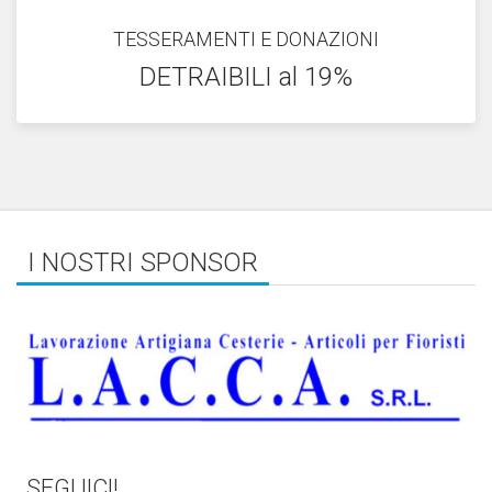
TESSERAMENTI E DONAZIONI
DETRAIBILI al 19%
I NOSTRI SPONSOR