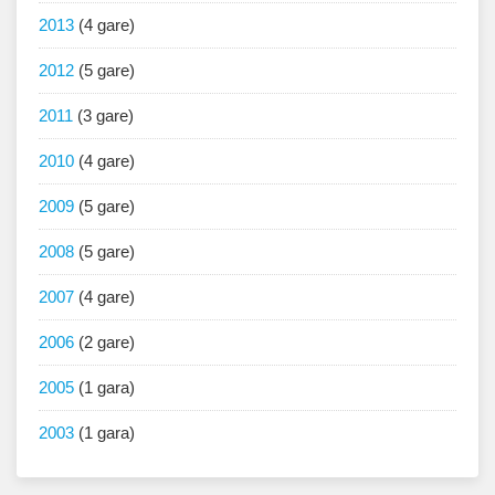
2013
(4 gare)
2012
(5 gare)
2011
(3 gare)
2010
(4 gare)
2009
(5 gare)
2008
(5 gare)
2007
(4 gare)
2006
(2 gare)
2005
(1 gara)
2003
(1 gara)