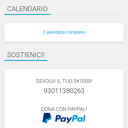
CALENDARIO
Calendario completo
SOSTIENICI!
DEVOLVI IL TUO 5X1000!
93011380263
DONA CON PAYPAL!