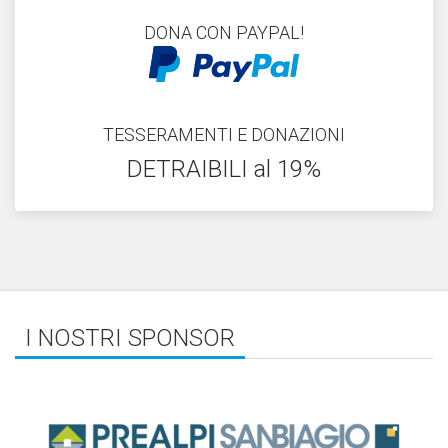
DONA CON PAYPAL!
TESSERAMENTI E DONAZIONI
DETRAIBILI al 19%
I NOSTRI SPONSOR