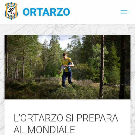
ORTARZO
L’ORTARZO SI PREPARA
AL MONDIALE