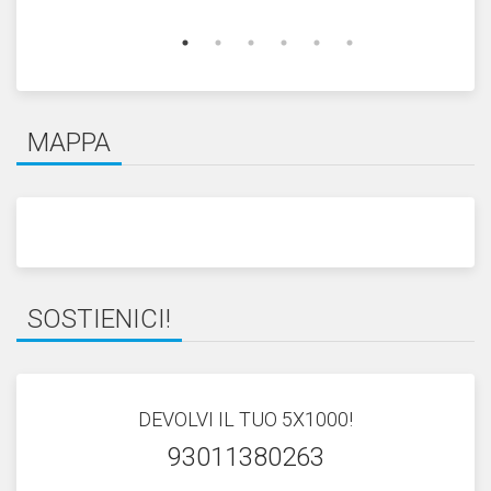
MAPPA
SOSTIENICI!
DEVOLVI IL TUO 5X1000!
93011380263