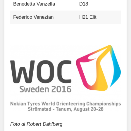
Benedetta Vanzella
D18
Federico Venezian
H21 Elit
Foto di Robert Dahlberg