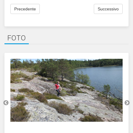
Precedente
Successivo
FOTO