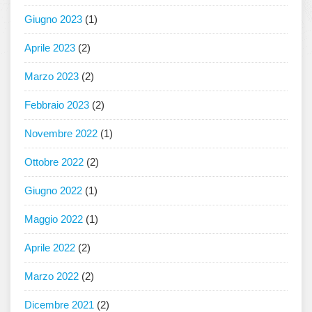
Giugno 2023
(1)
Aprile 2023
(2)
Marzo 2023
(2)
Febbraio 2023
(2)
Novembre 2022
(1)
Ottobre 2022
(2)
Giugno 2022
(1)
Maggio 2022
(1)
Aprile 2022
(2)
Marzo 2022
(2)
Dicembre 2021
(2)