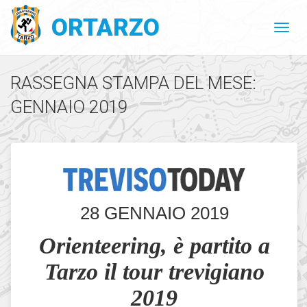
ORTARZO
RASSEGNA STAMPA DEL MESE:
GENNAIO 2019
28 GENNAIO 2019
Orienteering, è partito a
Tarzo il tour trevigiano
2019