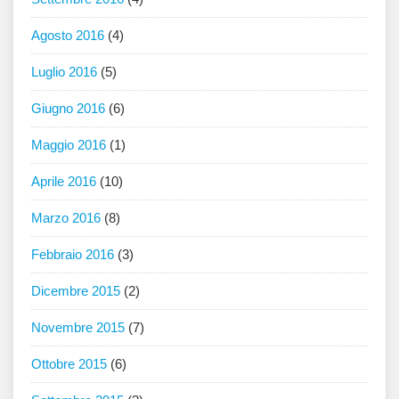
Agosto 2016
(4)
Luglio 2016
(5)
Giugno 2016
(6)
Maggio 2016
(1)
Aprile 2016
(10)
Marzo 2016
(8)
Febbraio 2016
(3)
Dicembre 2015
(2)
Novembre 2015
(7)
Ottobre 2015
(6)