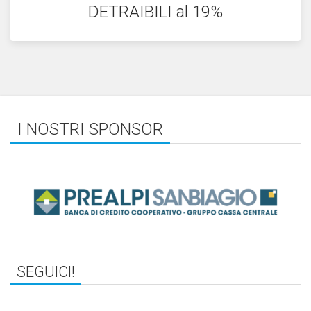
DETRAIBILI al 19%
I NOSTRI SPONSOR