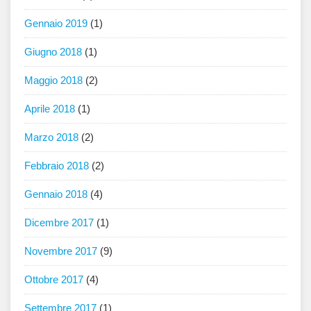
Gennaio 2019
(1)
Giugno 2018
(1)
Maggio 2018
(2)
Aprile 2018
(1)
Marzo 2018
(2)
Febbraio 2018
(2)
Gennaio 2018
(4)
Dicembre 2017
(1)
Novembre 2017
(9)
Ottobre 2017
(4)
Settembre 2017
(1)