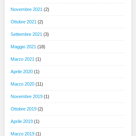
Novembre 2021
(2)
Ottobre 2021
(2)
Settembre 2021
(3)
Maggio 2021
(18)
Marzo 2021
(1)
Aprile 2020
(1)
Marzo 2020
(11)
Novembre 2019
(1)
Ottobre 2019
(2)
Aprile 2019
(1)
Marzo 2019
(1)