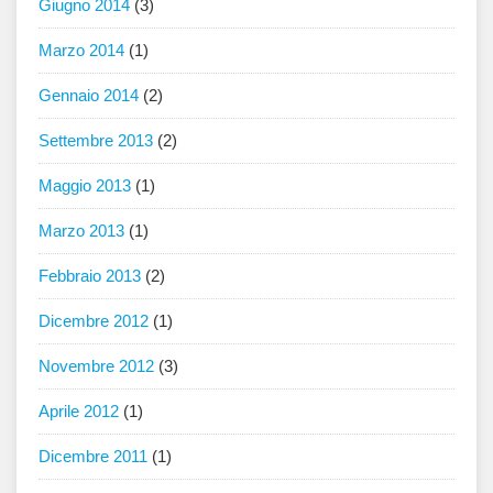
Giugno 2014
(3)
Marzo 2014
(1)
Gennaio 2014
(2)
Settembre 2013
(2)
Maggio 2013
(1)
Marzo 2013
(1)
Febbraio 2013
(2)
Dicembre 2012
(1)
Novembre 2012
(3)
Aprile 2012
(1)
Dicembre 2011
(1)