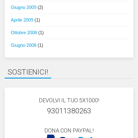
Giugno 2009
(2)
Aprile 2009
(1)
Ottobre 2008
(1)
Giugno 2008
(1)
SOSTIENICI!
DEVOLVI IL TUO 5X1000!
93011380263
DONA CON PAYPAL!