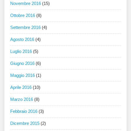
Novembre 2016
(15)
Ottobre 2016
(8)
Settembre 2016
(4)
Agosto 2016
(4)
Luglio 2016
(5)
Giugno 2016
(6)
Maggio 2016
(1)
Aprile 2016
(10)
Marzo 2016
(8)
Febbraio 2016
(3)
Dicembre 2015
(2)