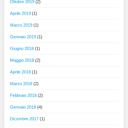
Ottobre 2019
(2)
Aprile 2019
(1)
Marzo 2019
(1)
Gennaio 2019
(1)
Giugno 2018
(1)
Maggio 2018
(2)
Aprile 2018
(1)
Marzo 2018
(2)
Febbraio 2018
(2)
Gennaio 2018
(4)
Dicembre 2017
(1)