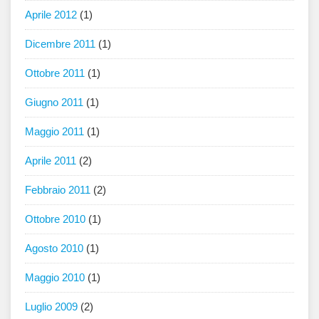
Aprile 2012
(1)
Dicembre 2011
(1)
Ottobre 2011
(1)
Giugno 2011
(1)
Maggio 2011
(1)
Aprile 2011
(2)
Febbraio 2011
(2)
Ottobre 2010
(1)
Agosto 2010
(1)
Maggio 2010
(1)
Luglio 2009
(2)