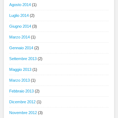
Agosto 2014
(1)
Luglio 2014
(2)
Giugno 2014
(3)
Marzo 2014
(1)
Gennaio 2014
(2)
Settembre 2013
(2)
Maggio 2013
(1)
Marzo 2013
(1)
Febbraio 2013
(2)
Dicembre 2012
(1)
Novembre 2012
(3)