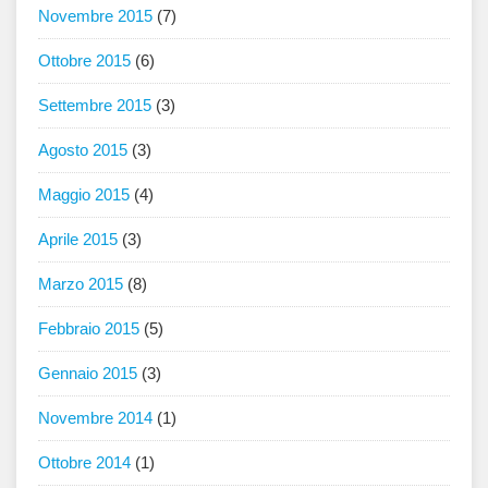
Novembre 2015
(7)
Ottobre 2015
(6)
Settembre 2015
(3)
Agosto 2015
(3)
Maggio 2015
(4)
Aprile 2015
(3)
Marzo 2015
(8)
Febbraio 2015
(5)
Gennaio 2015
(3)
Novembre 2014
(1)
Ottobre 2014
(1)