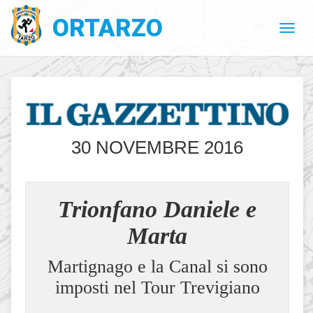
ORTARZO
30 NOVEMBRE 2016
Trionfano Daniele e
Marta
Martignago e la Canal si sono
imposti nel Tour Trevigiano