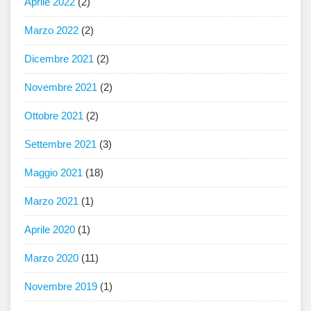
Aprile 2022
(2)
Marzo 2022
(2)
Dicembre 2021
(2)
Novembre 2021
(2)
Ottobre 2021
(2)
Settembre 2021
(3)
Maggio 2021
(18)
Marzo 2021
(1)
Aprile 2020
(1)
Marzo 2020
(11)
Novembre 2019
(1)