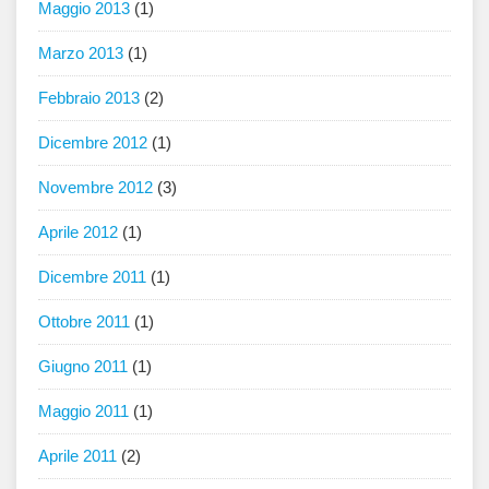
Maggio 2013
(1)
Marzo 2013
(1)
Febbraio 2013
(2)
Dicembre 2012
(1)
Novembre 2012
(3)
Aprile 2012
(1)
Dicembre 2011
(1)
Ottobre 2011
(1)
Giugno 2011
(1)
Maggio 2011
(1)
Aprile 2011
(2)