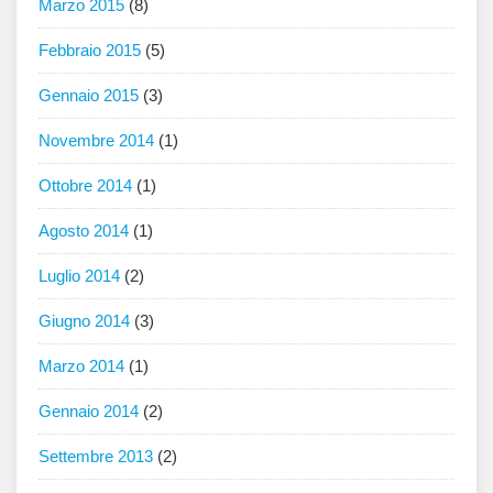
Marzo 2015
(8)
Febbraio 2015
(5)
Gennaio 2015
(3)
Novembre 2014
(1)
Ottobre 2014
(1)
Agosto 2014
(1)
Luglio 2014
(2)
Giugno 2014
(3)
Marzo 2014
(1)
Gennaio 2014
(2)
Settembre 2013
(2)