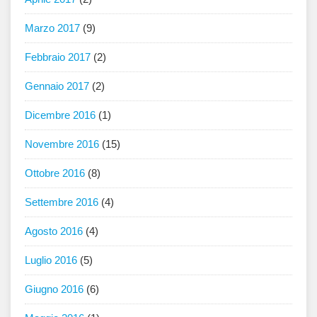
Marzo 2017
(9)
Febbraio 2017
(2)
Gennaio 2017
(2)
Dicembre 2016
(1)
Novembre 2016
(15)
Ottobre 2016
(8)
Settembre 2016
(4)
Agosto 2016
(4)
Luglio 2016
(5)
Giugno 2016
(6)