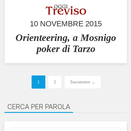
10 NOVEMBRE 2015
Orienteering, a Mosnigo
poker di Tarzo
1
2
Successivo →
CERCA PER PAROLA
Cerca