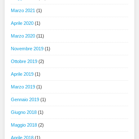
Marzo 2021
(1)
Aprile 2020
(1)
Marzo 2020
(11)
Novembre 2019
(1)
Ottobre 2019
(2)
Aprile 2019
(1)
Marzo 2019
(1)
Gennaio 2019
(1)
Giugno 2018
(1)
Maggio 2018
(2)
Aprile 2018
(1)