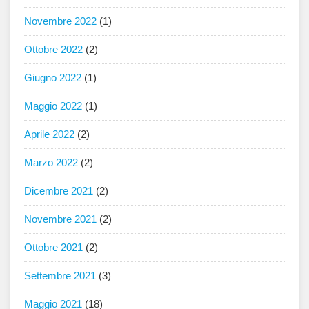
Novembre 2022
(1)
Ottobre 2022
(2)
Giugno 2022
(1)
Maggio 2022
(1)
Aprile 2022
(2)
Marzo 2022
(2)
Dicembre 2021
(2)
Novembre 2021
(2)
Ottobre 2021
(2)
Settembre 2021
(3)
Maggio 2021
(18)