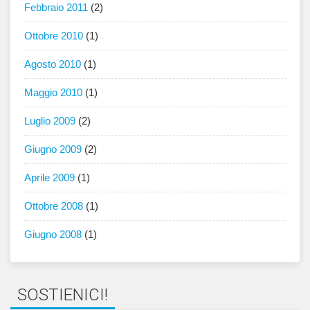
Febbraio 2011
(2)
Ottobre 2010
(1)
Agosto 2010
(1)
Maggio 2010
(1)
Luglio 2009
(2)
Giugno 2009
(2)
Aprile 2009
(1)
Ottobre 2008
(1)
Giugno 2008
(1)
SOSTIENICI!