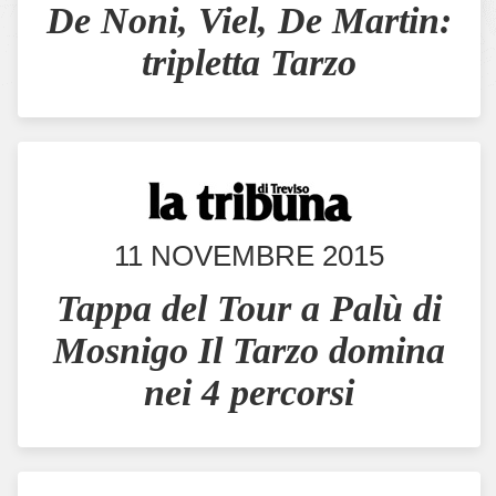
De Noni, Viel, De Martin:
tripletta Tarzo
11 NOVEMBRE 2015
Tappa del Tour a Palù di
Mosnigo Il Tarzo domina
nei 4 percorsi