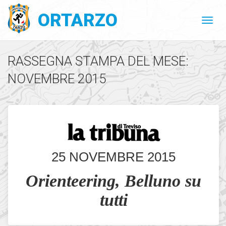
ORTARZO
RASSEGNA STAMPA DEL MESE:
NOVEMBRE 2015
25 NOVEMBRE 2015
Orienteering, Belluno su
tutti