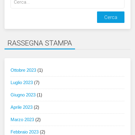
qualcosa:
RASSEGNA STAMPA
Ottobre 2023
(1)
Luglio 2023
(7)
Giugno 2023
(1)
Aprile 2023
(2)
Marzo 2023
(2)
Febbraio 2023
(2)