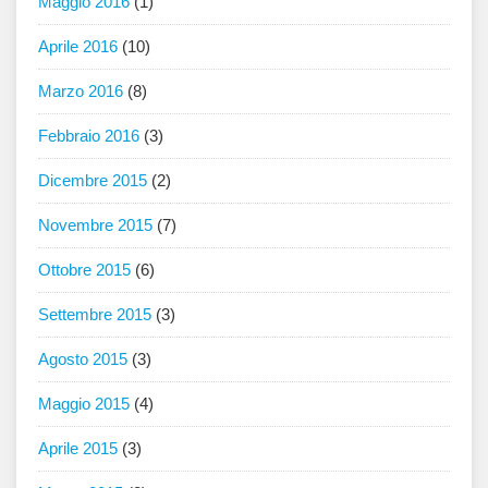
Maggio 2016
(1)
Aprile 2016
(10)
Marzo 2016
(8)
Febbraio 2016
(3)
Dicembre 2015
(2)
Novembre 2015
(7)
Ottobre 2015
(6)
Settembre 2015
(3)
Agosto 2015
(3)
Maggio 2015
(4)
Aprile 2015
(3)