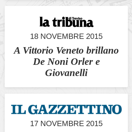
18 NOVEMBRE 2015
A Vittorio Veneto brillano
De Noni Orler e
Giovanelli
17 NOVEMBRE 2015