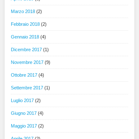
Marzo 2018
(2)
Febbraio 2018
(2)
Gennaio 2018
(4)
Dicembre 2017
(1)
Novembre 2017
(9)
Ottobre 2017
(4)
Settembre 2017
(1)
Luglio 2017
(2)
Giugno 2017
(4)
Maggio 2017
(2)
Aprile 2017
(2)