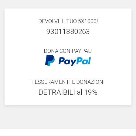
DEVOLVI IL TUO 5X1000!
93011380263
DONA CON PAYPAL!
TESSERAMENTI E DONAZIONI
DETRAIBILI al 19%