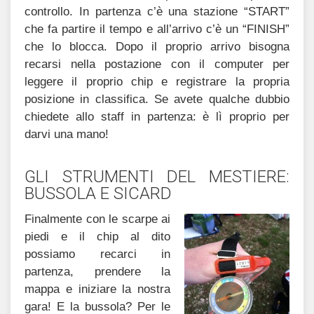
controllo. In partenza c’è una stazione “START”
che fa partire il tempo e all’arrivo c’è un “FINISH”
che lo blocca. Dopo il proprio arrivo bisogna
recarsi nella postazione con il computer per
leggere il proprio chip e registrare la propria
posizione in classifica. Se avete qualche dubbio
chiedete allo staff in partenza: è lì proprio per
darvi una mano!
GLI STRUMENTI DEL MESTIERE:
BUSSOLA E SICARD
Finalmente con le scarpe ai
piedi e il chip al dito
possiamo recarci in
partenza, prendere la
mappa e iniziare la nostra
gara! E la bussola? Per le