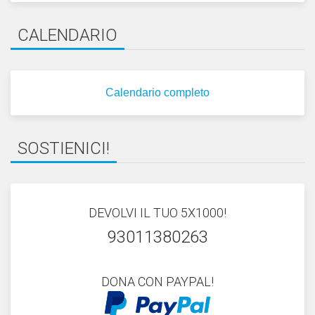
CALENDARIO
Calendario completo
SOSTIENICI!
DEVOLVI IL TUO 5X1000!
93011380263
DONA CON PAYPAL!