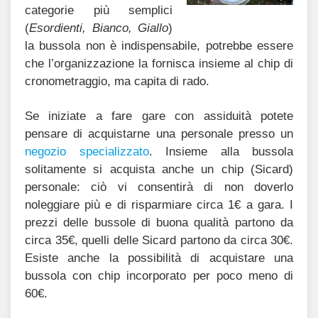
categorie più semplici
(
Esordienti, Bianco, Giallo
)
la bussola non è indispensabile, potrebbe essere
che l’organizzazione la fornisca insieme al chip di
cronometraggio, ma capita di rado.
Se iniziate a fare gare con assiduità potete
pensare di acquistarne una personale presso un
negozio specializzato
. Insieme alla bussola
solitamente si acquista anche un chip (Sicard)
personale: ciò vi consentirà di non doverlo
noleggiare più e di risparmiare circa 1€ a gara. I
prezzi delle bussole di buona qualità partono da
circa 35€, quelli delle Sicard partono da circa 30€.
Esiste anche la possibilità di acquistare una
bussola con chip incorporato per poco meno di
60€.