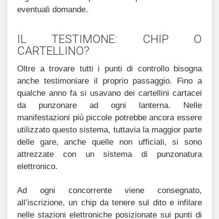
eventuali domande.
IL TESTIMONE: CHIP O
CARTELLINO?
Oltre a trovare tutti i punti di controllo bisogna
anche testimoniare il proprio passaggio. Fino a
qualche anno fa si usavano dei cartellini cartacei
da punzonare ad ogni lanterna. Nelle
manifestazioni più piccole potrebbe ancora essere
utilizzato questo sistema, tuttavia la maggior parte
delle gare, anche quelle non ufficiali, si sono
attrezzate con un sistema di punzonatura
elettronico.
Ad ogni concorrente viene consegnato,
all’iscrizione, un chip da tenere sul dito e infilare
nelle stazioni elettroniche posizionate sui punti di