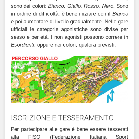
sono dei colori:
Bianco, Giallo, Rosso, Nero
. Sono
in ordine di difficoltà, è bene iniziare con il
Bianco
e poi aumentare di livello gradualmente. Nelle gare
ufficiali le categorie agonistiche sono divise per
sesso e per età. I non agonisti possono correre in
Esordienti
, oppure nei colori, qualora previsti.
ISCRIZIONE E TESSERAMENTO
Per partecipare alle gare è bene essere tesserati
alla FISO (Federazione Italiana Sport