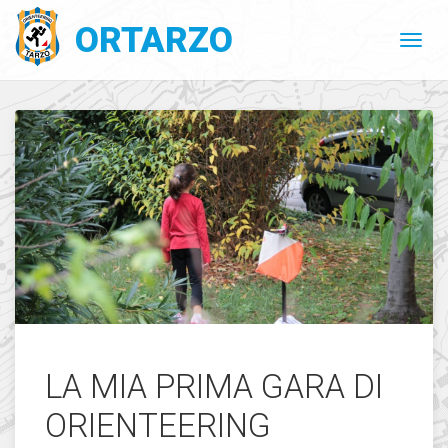
ORTARZO
LA MIA PRIMA GARA DI
ORIENTEERING