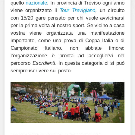
quello
nazionale
. In provincia di Treviso ogni anno
viene organizzato il
Tour Trevigiano
, un circuito
con 15/20 gare pensato per chi vuole avvicinarsi
per la prima volta al nostro sport. Se vicino a casa
vostra viene organizzata una manifestazione
importante, come una prova di Coppa Italia o di
Campionato Italiano, non abbiate timore:
l’organizzazione è pronta ad accogliervi nel
percorso
Esordienti
. In questa categoria ci si può
sempre iscrivere sul posto.