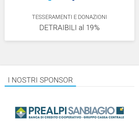
TESSERAMENTI E DONAZIONI
DETRAIBILI al 19%
I NOSTRI SPONSOR