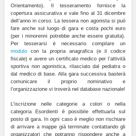
Orientamento). Il tesseramento fornisce la
copertura assicurativa e vale fino al 31 dicembre
dell’anno in corso. La tessera non agonista si può
fare anche sul luogo di gara e costa pochi euro
(per i minorenni potrebbe anche essere gratuita).
Per tesserarsi è necessario compilare un
modulo
con la propria anagrafica (e il codice
fiscale) e avere un certificato medico per l’attività
sportiva non agonistica, rilasciato dal pediatra o
dal medico di base. Alla gara successiva basterà
comunicare il proprio nominativo e
l’organizzazione vi troverà nel database nazionale!
L’iscrizione nelle categorie a colori o nella
categoria Esordienti è possibile effettuarla sul
posto di gara. In ogni caso è meglio non rischiare
di arrivare a mappe già terminate contattando gli
organizzatori che potranno rispondere anche a