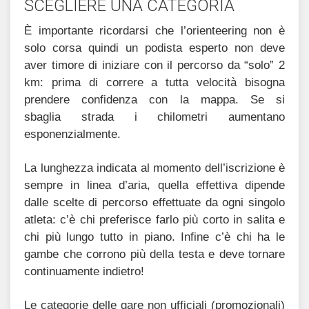
SCEGLIERE UNA CATEGORIA
È importante ricordarsi che l’orienteering non è
solo corsa quindi un podista esperto non deve
aver timore di iniziare con il percorso da “solo” 2
km: prima di correre a tutta velocità bisogna
prendere confidenza con la mappa. Se si
sbaglia strada i chilometri aumentano
esponenzialmente.
La lunghezza indicata al momento dell’iscrizione è
sempre in linea d’aria, quella effettiva dipende
dalle scelte di percorso effettuate da ogni singolo
atleta: c’è chi preferisce farlo più corto in salita e
chi più lungo tutto in piano. Infine c’è chi ha le
gambe che corrono più della testa e deve tornare
continuamente indietro!
Le categorie delle gare non ufficiali (promozionali)