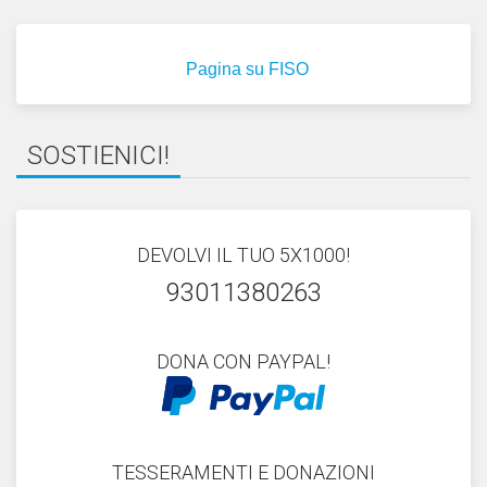
Pagina su FISO
SOSTIENICI!
DEVOLVI IL TUO 5X1000!
93011380263
DONA CON PAYPAL!
TESSERAMENTI E DONAZIONI