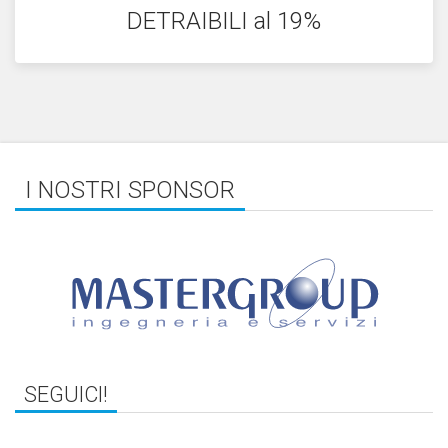
DETRAIBILI al 19%
I NOSTRI SPONSOR