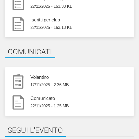
22/11/2025 - 153.30 KB
Iscritti per club
22/11/2025 - 163.13 KB
COMUNICATI
Volantino
17/11/2025 - 2.36 MB
Comunicato
22/11/2025 - 1.25 MB
SEGUI L'EVENTO