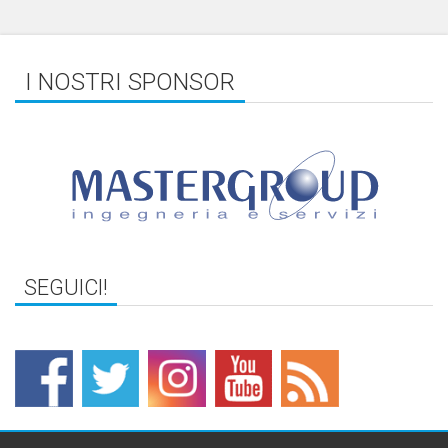
I NOSTRI SPONSOR