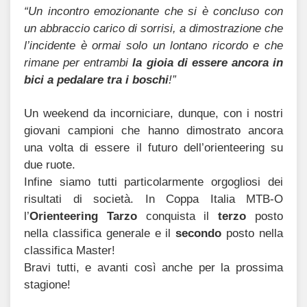
“Un incontro emozionante che si è concluso con
un abbraccio carico di sorrisi, a dimostrazione che
l’incidente è ormai solo un lontano ricordo e che
rimane per entrambi
la gioia di essere ancora in
bici a pedalare tra i boschi
!”
Un weekend da incorniciare, dunque, con i nostri
giovani campioni che hanno dimostrato ancora
una volta di essere il futuro dell’orienteering su
due ruote.
Infine siamo tutti particolarmente orgogliosi dei
risultati di società. In Coppa Italia MTB-O
l’
Orienteering Tarzo
conquista il
terzo
posto
nella classifica generale e il
secondo
posto nella
classifica Master!
Bravi tutti, e avanti così anche per la prossima
stagione!