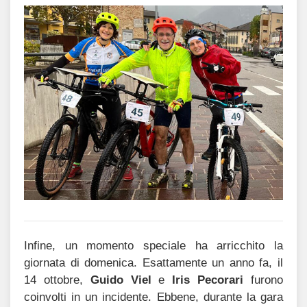
Infine, un momento speciale ha arricchito la
giornata di domenica. Esattamente un anno fa, il
14 ottobre,
Guido Viel
e
Iris Pecorari
furono
coinvolti in un incidente. Ebbene, durante la gara