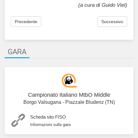
(a cura di Guido Viel)
Precedente
Successivo
GARA
Campionato Italiano MtbO Middle
Borgo Valsugana - Piazzale Bludenz (TN)
Scheda sito FISO
Informazioni sulla gara