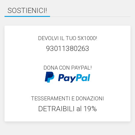
SOSTIENICI!
DEVOLVI IL TUO 5X1000!
93011380263
DONA CON PAYPAL!
TESSERAMENTI E DONAZIONI
DETRAIBILI al 19%