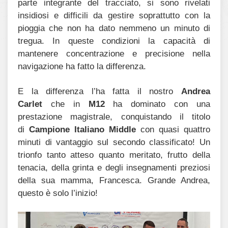
parte integrante del tracciato, si sono rivelati
insidiosi e difficili da gestire soprattutto con la
pioggia che non ha dato nemmeno un minuto di
tregua. In queste condizioni la capacità di
mantenere concentrazione e precisione nella
navigazione ha fatto la differenza.
E la differenza l’ha fatta il nostro
Andrea
Carlet
che in
M12
ha dominato con una
prestazione magistrale, conquistando il titolo
di
Campione Italiano Middle
con quasi quattro
minuti di vantaggio sul secondo classificato! Un
trionfo tanto atteso quanto meritato, frutto della
tenacia, della grinta e degli insegnamenti preziosi
della sua mamma, Francesca. Grande Andrea,
questo è solo l’inizio!