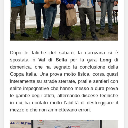
Dopo le fatiche del sabato, la carovana si è
spostata in
Val di Sella
per la gara
Long
di
domenica, che ha segnato la conclusione della
Coppa Italia. Una prova molto fisica, corsa quasi
interamente su strade sterrate, prati e sentieri con
salite impegnative che hanno messo a dura prova
le gambe degli atleti, alternando discese tecniche
in cui ha contato molto l’abilità di destreggiare il
mezzo e che non ammettevano errori.