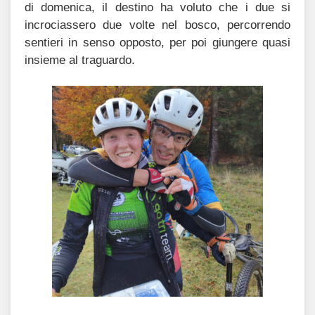
di domenica, il destino ha voluto che i due si
incrociassero due volte nel bosco, percorrendo
sentieri in senso opposto, per poi giungere quasi
insieme al traguardo.