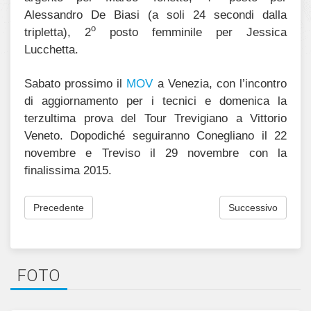
Alessandro De Biasi (a soli 24 secondi dalla
o
tripletta), 2
posto femminile per Jessica
Lucchetta.
Sabato prossimo il
MOV
a Venezia, con l’incontro
di aggiornamento per i tecnici e domenica la
terzultima prova del Tour Trevigiano a Vittorio
Veneto. Dopodiché seguiranno Conegliano il 22
novembre e Treviso il 29 novembre con la
finalissima 2015.
Precedente
Successivo
FOTO