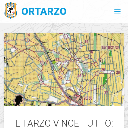
ORTARZO
IL TARZO VINCE TUTTO: