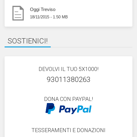
Oggi Treviso
18/11/2015 - 1.50 MB
SOSTIENICI!
DEVOLVI IL TUO 5X1000!
93011380263
DONA CON PAYPAL!
TESSERAMENTI E DONAZIONI