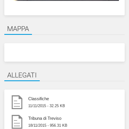
MAPPA
ALLEGATI
Classifiche
11/11/2015 - 32.25 KB
Tribuna di Treviso
18/11/2015 - 956.31 KB