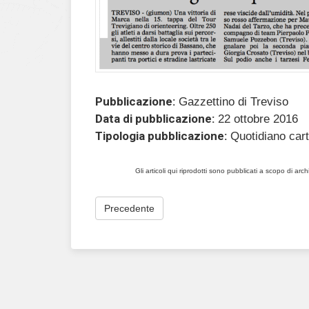
Pubblicazione:
Gazzettino di Treviso
Data di pubblicazione:
22 ottobre 2016
Tipologia pubblicazione:
Quotidiano car
Gli articoli qui riprodotti sono pubblicati a scopo di arc
Precedente