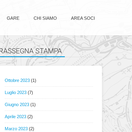
GARE
CHI SIAMO
AREA SOCI
RASSEGNA STAMPA
Ottobre 2023
(1)
Luglio 2023
(7)
Giugno 2023
(1)
Aprile 2023
(2)
Marzo 2023
(2)