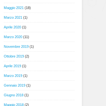
Maggio 2021
(18)
Marzo 2021
(1)
Aprile 2020
(1)
Marzo 2020
(11)
Novembre 2019
(1)
Ottobre 2019
(2)
Aprile 2019
(1)
Marzo 2019
(1)
Gennaio 2019
(1)
Giugno 2018
(1)
Maggio 2018
(2)