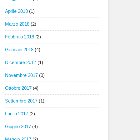
Aprile 2018
(1)
Marzo 2018
(2)
Febbraio 2018
(2)
Gennaio 2018
(4)
Dicembre 2017
(1)
Novembre 2017
(9)
Ottobre 2017
(4)
Settembre 2017
(1)
Luglio 2017
(2)
Giugno 2017
(4)
Maggio 2017
(2)