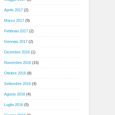
Aprile 2017
(2)
Marzo 2017
(9)
Febbraio 2017
(2)
Gennaio 2017
(2)
Dicembre 2016
(1)
Novembre 2016
(15)
Ottobre 2016
(8)
Settembre 2016
(4)
Agosto 2016
(4)
Luglio 2016
(5)