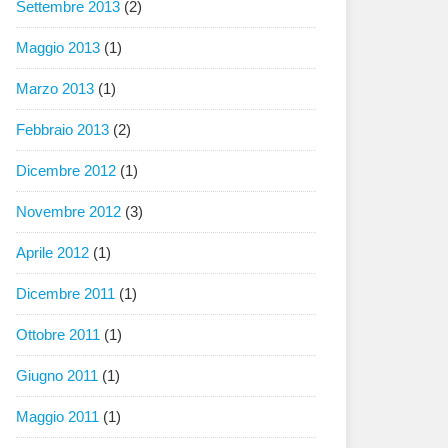
Settembre 2013
(2)
Maggio 2013
(1)
Marzo 2013
(1)
Febbraio 2013
(2)
Dicembre 2012
(1)
Novembre 2012
(3)
Aprile 2012
(1)
Dicembre 2011
(1)
Ottobre 2011
(1)
Giugno 2011
(1)
Maggio 2011
(1)