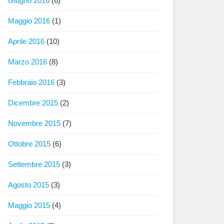
Giugno 2016
(6)
Maggio 2016
(1)
Aprile 2016
(10)
Marzo 2016
(8)
Febbraio 2016
(3)
Dicembre 2015
(2)
Novembre 2015
(7)
Ottobre 2015
(6)
Settembre 2015
(3)
Agosto 2015
(3)
Maggio 2015
(4)