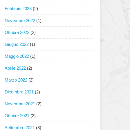
Febbraio 2023
(2)
Novembre 2022
(1)
Ottobre 2022
(2)
Giugno 2022
(1)
Maggio 2022
(1)
Aprile 2022
(2)
Marzo 2022
(2)
Dicembre 2021
(2)
Novembre 2021
(2)
Ottobre 2021
(2)
Settembre 2021
(3)