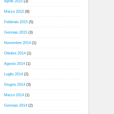
Aprile 2015
(3)
Marzo 2015
(8)
Febbraio 2015
(5)
Gennaio 2015
(3)
Novembre 2014
(1)
Ottobre 2014
(1)
Agosto 2014
(1)
Luglio 2014
(2)
Giugno 2014
(3)
Marzo 2014
(1)
Gennaio 2014
(2)