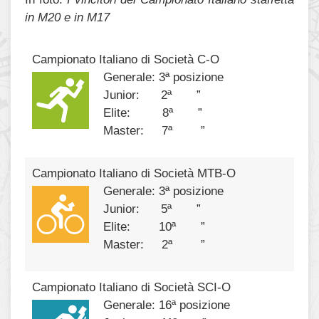
in M20 e in M17
Campionato Italiano di Società C-O
Generale: 3ª posizione
Junior: 2ª ”
Elite: 8ª ”
Master: 7ª ”
Campionato Italiano di Società MTB-O
Generale: 3ª posizione
Junior: 5ª ”
Elite: 10ª ”
Master: 2ª ”
Campionato Italiano di Società SCI-O
Generale: 16ª posizione