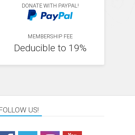
DONATE WITH PAYPAL!
MEMBERSHIP FEE
Deducible to 19%
FOLLOW US!