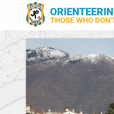
ORIENTEERI
THOSE WHO DON'T