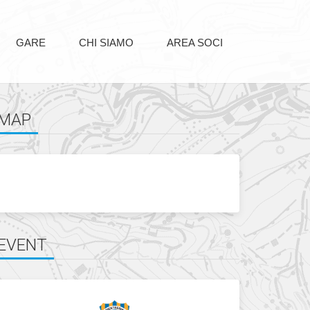
GARE
CHI SIAMO
AREA SOCI
MAP
EVENT