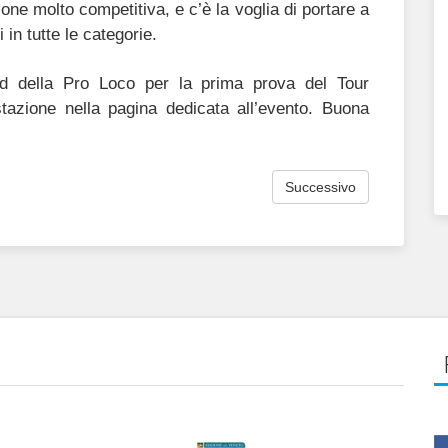
ione molto competitiva, e c’è la voglia di portare a
 in tutte le categorie.
and della Pro Loco per la prima prova del Tour
stazione nella pagina dedicata all’evento. Buona
Successivo