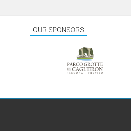
OUR SPONSORS