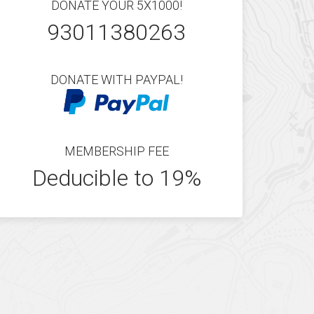
DONATE YOUR 5X1000!
93011380263
DONATE WITH PAYPAL!
MEMBERSHIP FEE
Deducible to 19%