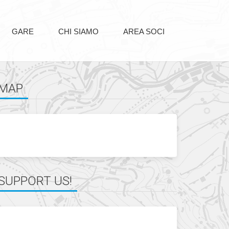
GARE
CHI SIAMO
AREA SOCI
MAP
SUPPORT US!