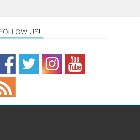
FOLLOW US!