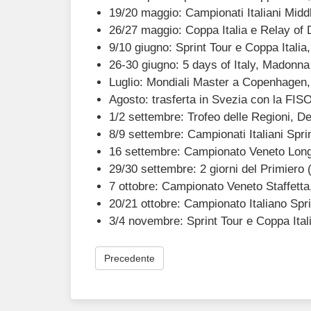
19/20 maggio: Campionati Italiani Midd
26/27 maggio: Coppa Italia e Relay of
9/10 giugno: Sprint Tour e Coppa Italia
26-30 giugno: 5 days of Italy, Madonna
Luglio: Mondiali Master a Copenhagen
Agosto: trasferta in Svezia con la FIS
1/2 settembre: Trofeo delle Regioni, De
8/9 settembre: Campionati Italiani Spri
16 settembre: Campionato Veneto Long,
29/30 settembre: 2 giorni del Primiero 
7 ottobre: Campionato Veneto Staffett
20/21 ottobre: Campionato Italiano Spr
3/4 novembre: Sprint Tour e Coppa Itali
Precedente