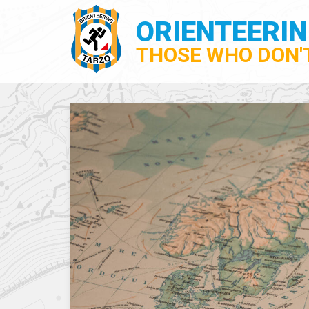
ORIENTEERI
THOSE WHO DON'T